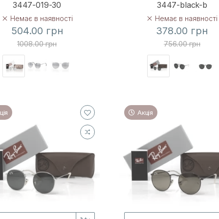
3447-019-30
3447-black-b
Немає в наявності
Немає в наявності
504.00 грн
378.00 грн
1008.00 грн
756.00 грн
ція
Акція