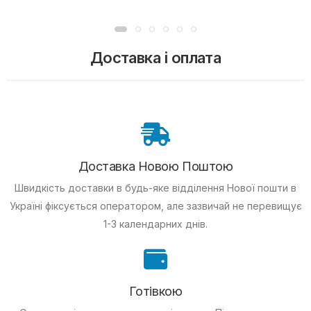
Доставка і оплата
Доставка Новою Поштою
Швидкість доставки в будь-яке відділення Нової пошти в
Україні фіксується оператором, але зазвичай не перевищує
1-3 календарних днів.
Готівкою