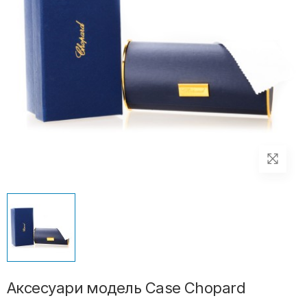
Аксесуари модель Case Chopard