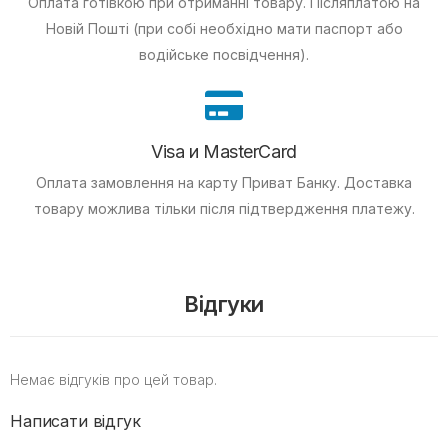
Оплата готівкою при отриманні товару.
Післяплатою на
Новій Пошті (при собі необхідно мати паспорт або
водійське посвідчення).
Visa и MasterCard
Оплата замовлення на карту Приват Банку.
Доставка
товару можлива тільки після підтвердження платежу.
Відгуки
Немає відгуків про цей товар.
Написати відгук