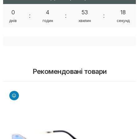
0
4
53
18
:
:
:
днів
годин
хвилин
секунд
Рекомендовані товари