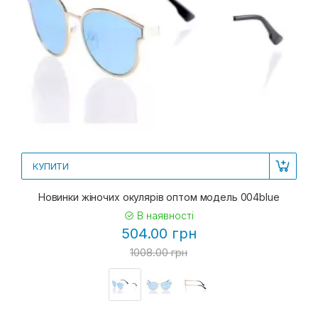
КУПИТИ
Новинки жіночих окулярів оптом модель 004blue
В наявності
504.00 грн
1008.00 грн