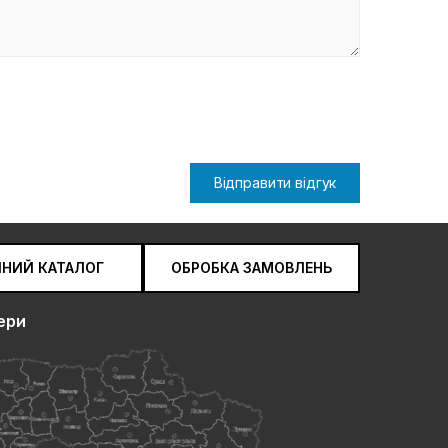
Відправити відгук
ЧНИЙ КАТАЛОГ
ОБРОБКА ЗАМОВЛЕНЬ
ери