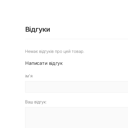
Відгуки
Немає відгуків про цей товар.
Написати відгук
ім'я
Ваш відгук: