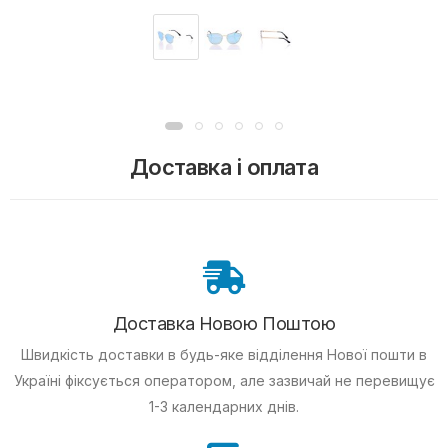
Доставка і оплата
Доставка Новою Поштою
Швидкість доставки в будь-яке відділення Нової пошти в
Україні фіксується оператором, але зазвичай не перевищує
1-3 календарних днів.