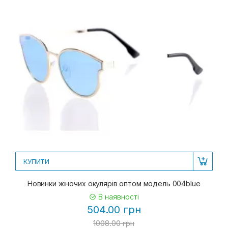
КУПИТИ
Новинки жіночих окулярів оптом модель 004blue
В наявності
504.00 грн
1008.00 грн