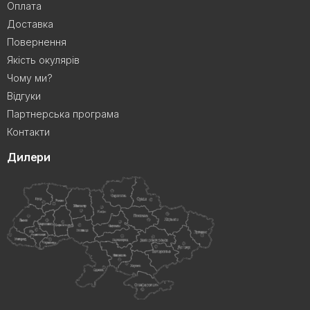
Оплата
Доставка
Повернення
Якість окулярів
Чому ми?
Відгуки
Партнерська програма
Контакти
Дилери