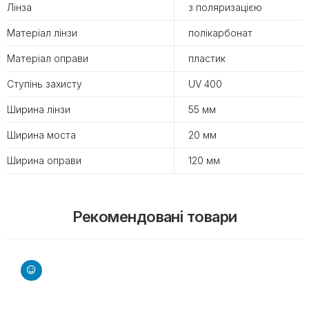
Лінза
з поляризацією
Матеріал лінзи
полікарбонат
Матеріал оправи
пластик
Ступінь захисту
UV 400
Ширина лінзи
55 мм
Ширина моста
20 мм
Ширина оправи
120 мм
Рекомендовані товари