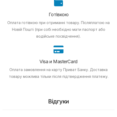
Готівкою
Оплата готівкою при отриманні товару.
Післяплатою на
Новій Пошті (при собі необхідно мати паспорт або
водійське посвідчення).
Visa и MasterCard
Оплата замовлення на карту Приват Банку.
Доставка
товару можлива тільки після підтвердження платежу.
Відгуки