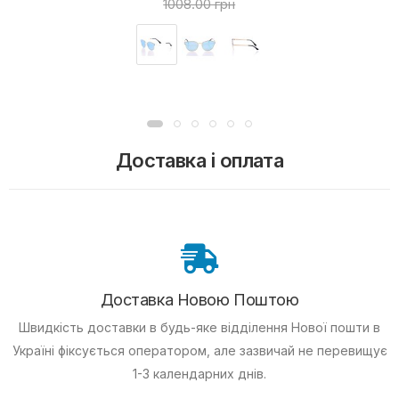
1008.00 грн
Доставка і оплата
Доставка Новою Поштою
Швидкість доставки в будь-яке відділення Нової пошти в
Україні фіксується оператором, але зазвичай не перевищує
1-3 календарних днів.