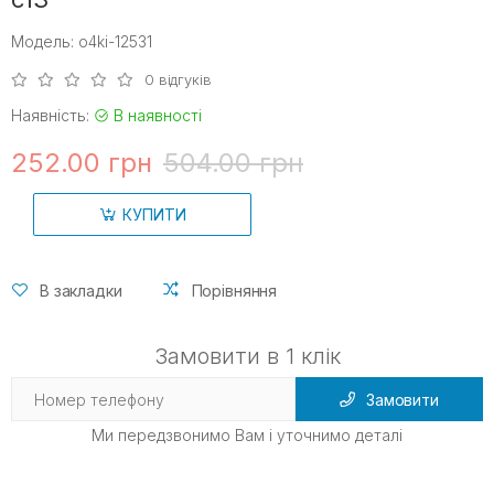
Модель: o4ki-12531
0 відгуків
Наявність:
В наявності
252.00 грн
504.00 грн
КУПИТИ
В закладки
Порівняння
Замовити в 1 клік
Замовити
Ми передзвонимо Вам і уточнимо деталі