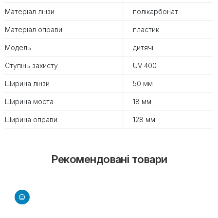
Матеріал лінзи
полікарбонат
Матеріал оправи
пластик
Модель
дитячі
Ступінь захисту
UV 400
Ширина лінзи
50 мм
Ширина моста
18 мм
Ширина оправи
128 мм
Рекомендовані товари