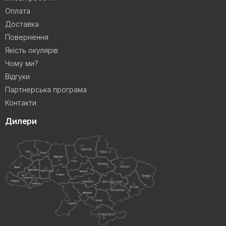
Оплата
Доставка
Повернення
Якість окулярів
Чому ми?
Відгуки
Партнерська програма
Контакти
Дилери