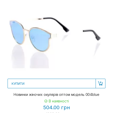
КУПИТИ
Новинки жіночих окулярів оптом модель 004blue
В наявності
504.00 грн