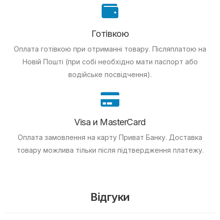
Готівкою
Оплата готівкою при отриманні товару.
Післяплатою на
Новій Пошті (при собі необхідно мати паспорт або
водійське посвідчення).
Visa и MasterCard
Оплата замовлення на карту Приват Банку.
Доставка
товару можлива тільки після підтвердження платежу.
Відгуки