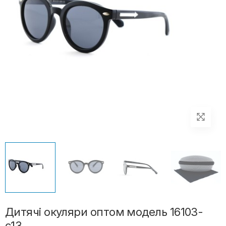
Дитячі окуляри оптом модель 16103-
с13