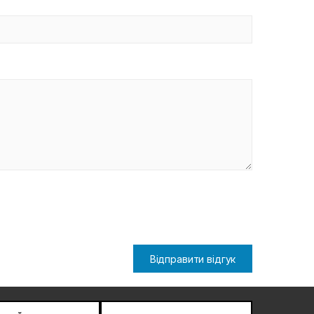
Відправити відгук