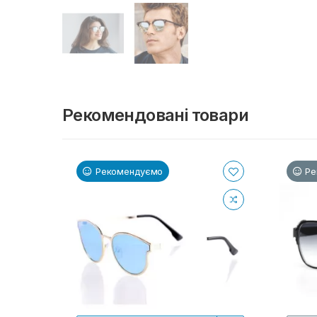
Рекомендовані товари
Рекомендуємо
Ре