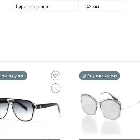
Ширина оправи
143 мм
комендуємо
Рекомендуємо