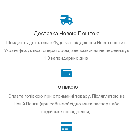
Доставка Новою Поштою
Швидкість доставки в будь-яке відділення Нової пошти в
Україні фіксується оператором, але зазвичай не перевищує
1-3 календарних днів.
Готівкою
Оплата готівкою при отриманні товару.
Післяплатою на
Новій Пошті (при собі необхідно мати паспорт або
водійське посвідчення).