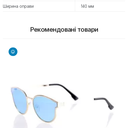
Ширина оправи
140 мм
Рекомендовані товари