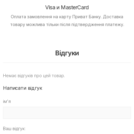
Visa и MasterCard
Оплата замовлення на карту Приват Банку.
Доставка
товару можлива тільки після підтвердження платежу.
Відгуки
Немає відгуків про цей товар.
Написати відгук
ім'я
Ваш відгук: