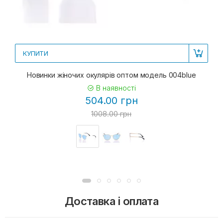
КУПИТИ
Новинки жіночих окулярів оптом модель 004blue
В наявності
504.00 грн
1008.00 грн
Доставка і оплата