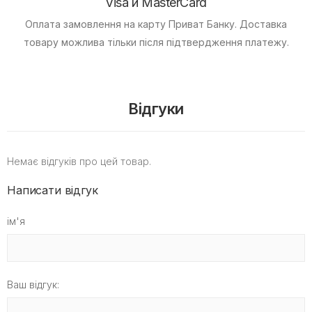
Visa и MasterCard
Оплата замовлення на карту Приват Банку.
Доставка
товару можлива тільки після підтвердження платежу.
Відгуки
Немає відгуків про цей товар.
Написати відгук
ім'я
Ваш відгук: