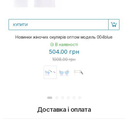
КУПИТИ
Новинки жіночих окулярів оптом модель 004blue
В наявності
504.00 грн
1008.00 грн
Доставка і оплата