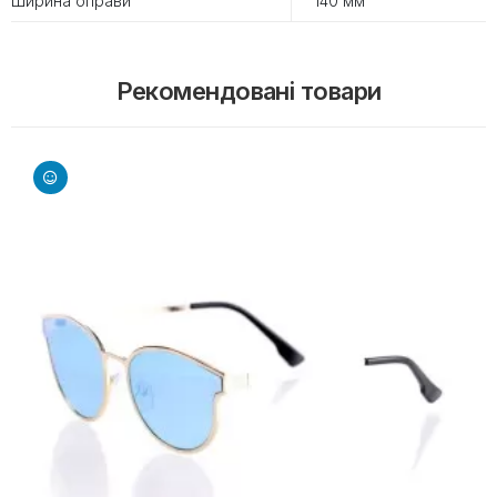
Ширина оправи
140 мм
Рекомендовані товари