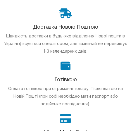
Доставка Новою Поштою
Швидкість доставки в будь-яке відділення Нової пошти в
Україні фіксується оператором, але зазвичай не перевищує
1-3 календарних днів.
Готівкою
Оплата готівкою при отриманні товару.
Післяплатою на
Новій Пошті (при собі необхідно мати паспорт або
водійське посвідчення).