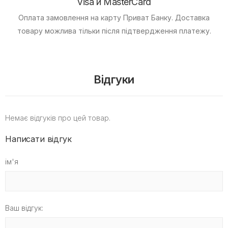
Visa и MasterCard
Оплата замовлення на карту Приват Банку.
Доставка
товару можлива тільки після підтвердження платежу.
Відгуки
Немає відгуків про цей товар.
Написати відгук
ім'я
Ваш відгук: