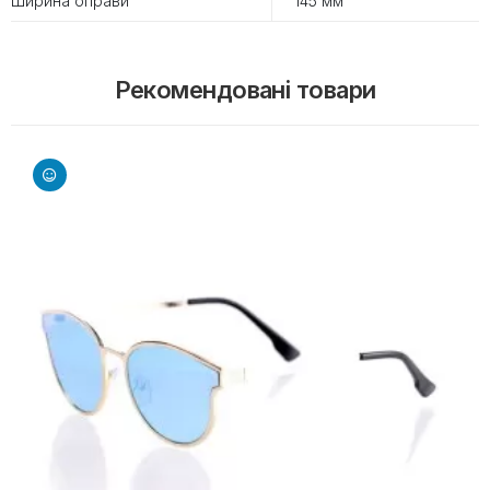
Ширина оправи
145 мм
Рекомендовані товари