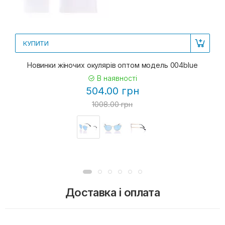
КУПИТИ
Новинки жіночих окулярів оптом модель 004blue
В наявності
504.00 грн
1008.00 грн
Доставка і оплата