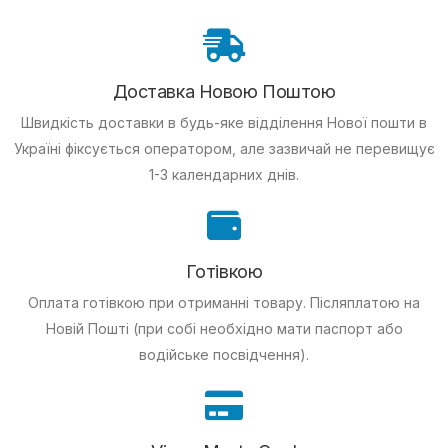
Доставка Новою Поштою
Швидкість доставки в будь-яке відділення Нової пошти в
Україні фіксується оператором, але зазвичай не перевищує
1-3 календарних днів.
Готівкою
Оплата готівкою при отриманні товару.
Післяплатою на
Новій Пошті (при собі необхідно мати паспорт або
водійське посвідчення).