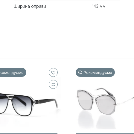
Ширина оправи
143 мм
комендуємо
Рекомендуємо