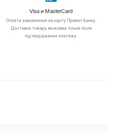
Visa и MasterCard
Оплата замовлення на карту Приват Банку.
Доставка товару можлива тільки після
підтвердження платежу.