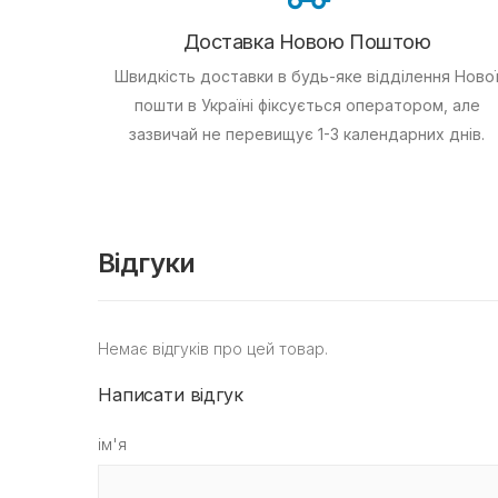
Доставка Новою Поштою
Швидкість доставки в будь-яке відділення Ново
пошти в Україні фіксується оператором, але
зазвичай не перевищує 1-3 календарних днів.
Відгуки
Немає відгуків про цей товар.
Написати відгук
ім'я