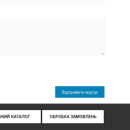
Відправити відгук
ЧНИЙ КАТАЛОГ
ОБРОБКА ЗАМОВЛЕНЬ