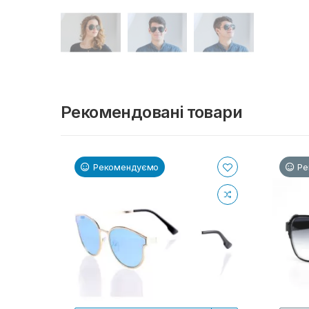
Рекомендовані товари
Рекомендуємо
Ре