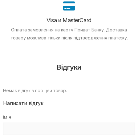
Visa и MasterCard
Оплата замовлення на карту Приват Банку.
Доставка
товару можлива тільки після підтвердження платежу.
Відгуки
Немає відгуків про цей товар.
Написати відгук
ім'я