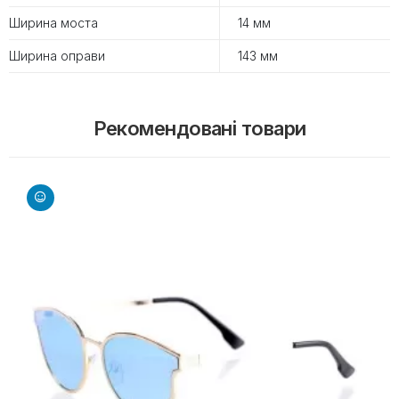
Ширина моста
14 мм
Ширина оправи
143 мм
Рекомендовані товари