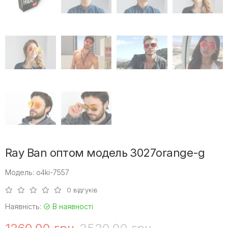
Ray Ban оптом модель 3027orange-g
Модель: o4ki-7557
0 відгуків
Наявність:
В наявності