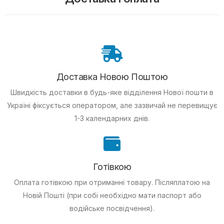
Доставка Новою Поштою
Швидкість доставки в будь-яке відділення Нової пошти в
Україні фіксується оператором, але зазвичай не перевищує
1-3 календарних днів.
Готівкою
Оплата готівкою при отриманні товару.
Післяплатою на
Новій Пошті (при собі необхідно мати паспорт або
водійське посвідчення).