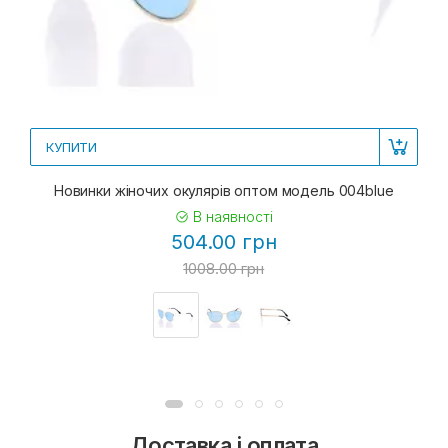
КУПИТИ
Новинки жіночих окулярів оптом модель 004blue
В наявності
504.00 грн
1008.00 грн
Доставка і оплата