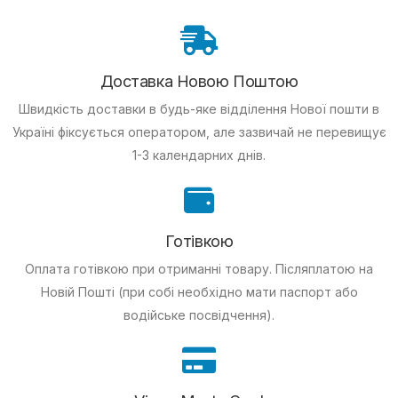
Доставка Новою Поштою
Швидкість доставки в будь-яке відділення Нової пошти в
Україні фіксується оператором, але зазвичай не перевищує
1-3 календарних днів.
Готівкою
Оплата готівкою при отриманні товару.
Післяплатою на
Новій Пошті (при собі необхідно мати паспорт або
водійське посвідчення).