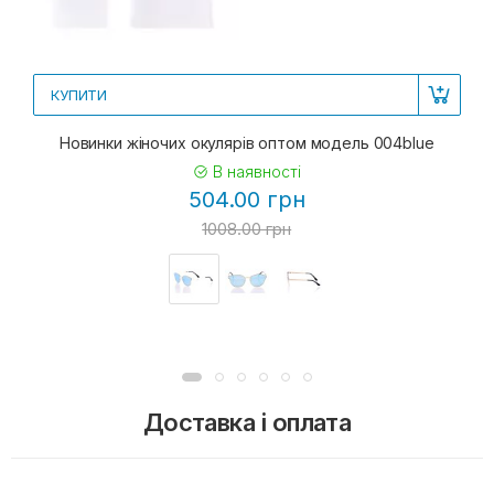
КУПИТИ
Новинки жіночих окулярів оптом модель 004blue
В наявності
504.00 грн
1008.00 грн
Доставка і оплата