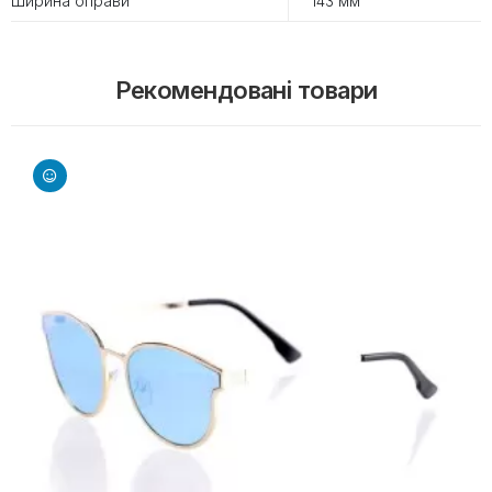
Ширина оправи
143 мм
Рекомендовані товари