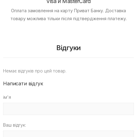
Visa и MasterCard
Оплата замовлення на карту Приват Банку.
Доставка
товару можлива тільки після підтвердження платежу.
Відгуки
Немає відгуків про цей товар.
Написати відгук
ім'я
Ваш відгук: