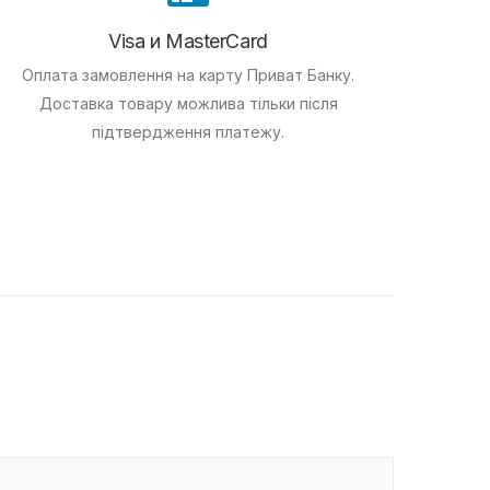
Visa и MasterCard
Оплата замовлення на карту Приват Банку.
Доставка товару можлива тільки після
підтвердження платежу.