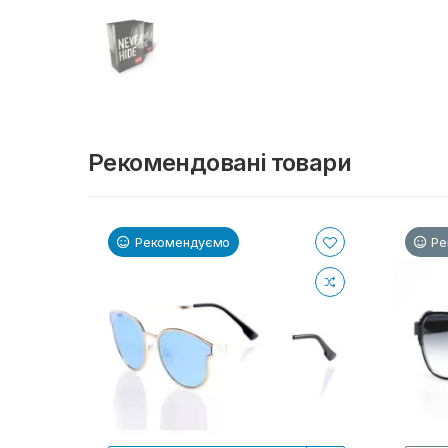
Рекомендовані товари
Рекомендуємо
Ре