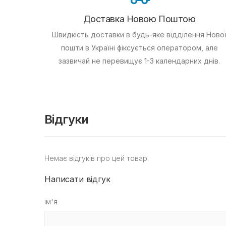
Доставка Новою Поштою
Швидкість доставки в будь-яке відділення Ново
пошти в Україні фіксується оператором, але
зазвичай не перевищує 1-3 календарних днів.
Відгуки
Немає відгуків про цей товар.
Написати відгук
ім'я