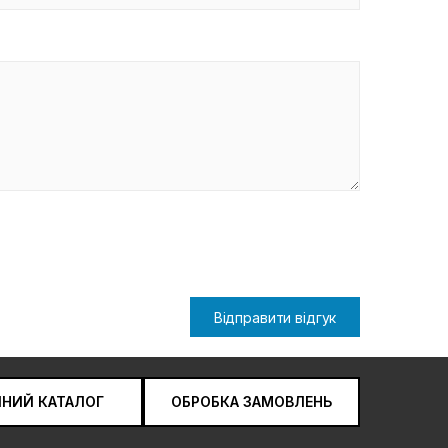
Відправити відгук
ЧНИЙ КАТАЛОГ
ОБРОБКА ЗАМОВЛЕНЬ