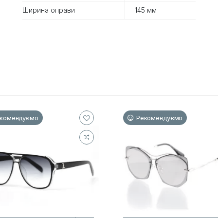
Ширина оправи
145 мм
комендуємо
Рекомендуємо