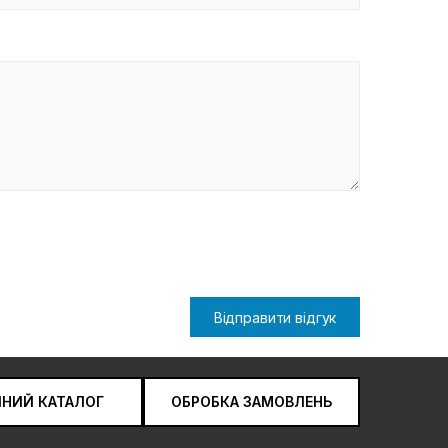
Відправити відгук
ЧНИЙ КАТАЛОГ
ОБРОБКА ЗАМОВЛЕНЬ