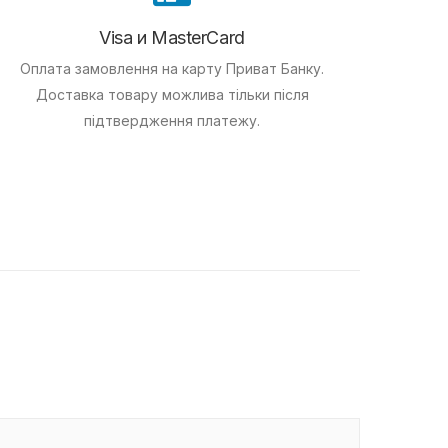
Visa и MasterCard
Оплата замовлення на карту Приват Банку.
Доставка товару можлива тільки після
підтвердження платежу.