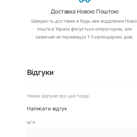
Доставка Новою Поштою
Швидкість доставки в будь-яке відділення Ново
пошти в Україні фіксується оператором, але
зазвичай не перевищує 1-3 календарних днів.
Відгуки
Немає відгуків про цей товар.
Написати відгук
ім'я