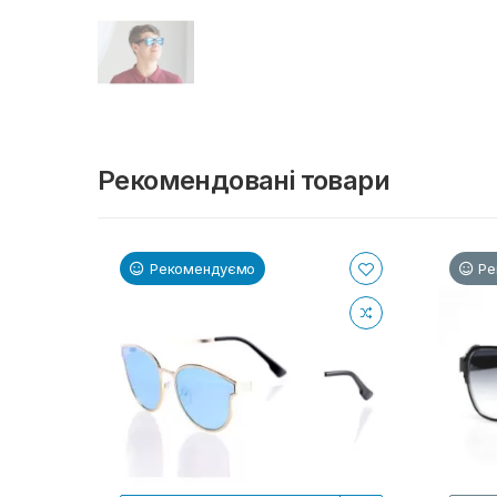
Рекомендовані товари
Рекомендуємо
Ре