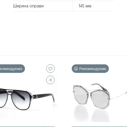
Ширина оправи
145 мм
комендуємо
Рекомендуємо