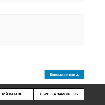
Відправити відгук
ЧНИЙ КАТАЛОГ
ОБРОБКА ЗАМОВЛЕНЬ