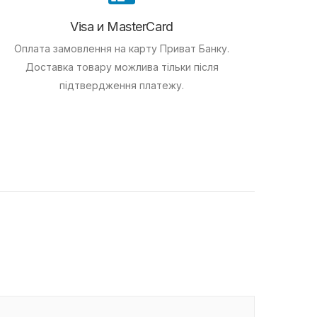
Visa и MasterCard
Оплата замовлення на карту Приват Банку.
Доставка товару можлива тільки після
підтвердження платежу.