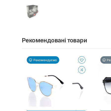
Рекомендовані товари
Рекомендуємо
Ре