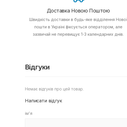
Доставка Новою Поштою
Швидкість доставки в будь-яке відділення Ново
пошти в Україні фіксується оператором, але
зазвичай не перевищує 1-3 календарних днів.
Відгуки
Немає відгуків про цей товар.
Написати відгук
ім'я