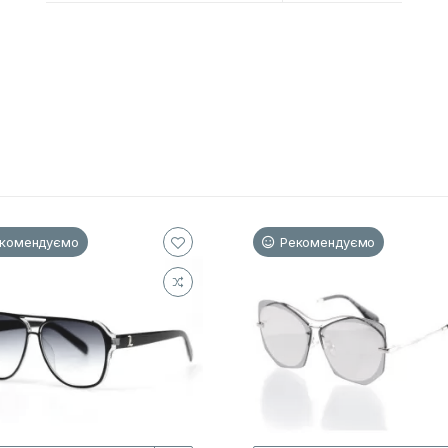
комендуємо
Рекомендуємо