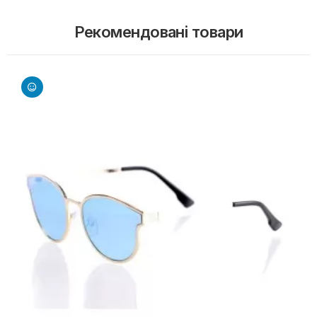
Рекомендовані товари