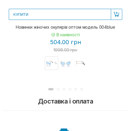
КУПИТИ
Новинки жіночих окулярів оптом модель 004blue
В наявності
504.00 грн
1008.00 грн
Доставка і оплата