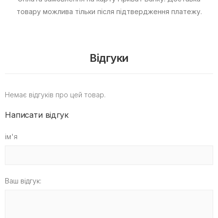
товару можлива тільки після підтвердження платежу.
Відгуки
Немає відгуків про цей товар.
Написати відгук
ім'я
Ваш відгук: