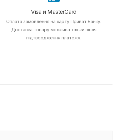
Visa и MasterCard
Оплата замовлення на карту Приват Банку.
Доставка товару можлива тільки після
підтвердження платежу.