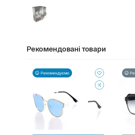
Рекомендовані товари
Рекомендуємо
Ре