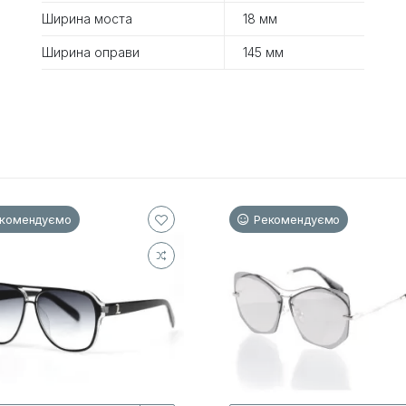
Ширина моста
18 мм
Ширина оправи
145 мм
комендуємо
Рекомендуємо