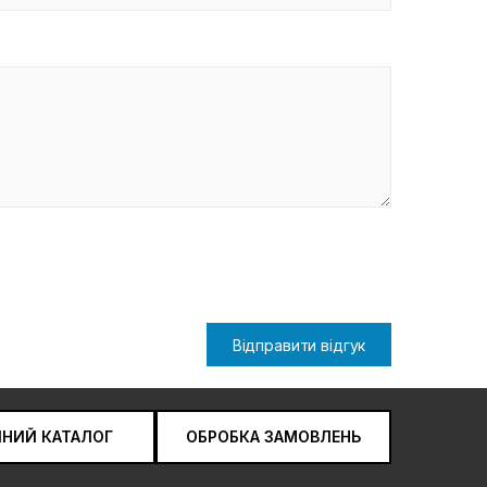
Відправити відгук
ЧНИЙ КАТАЛОГ
ОБРОБКА ЗАМОВЛЕНЬ