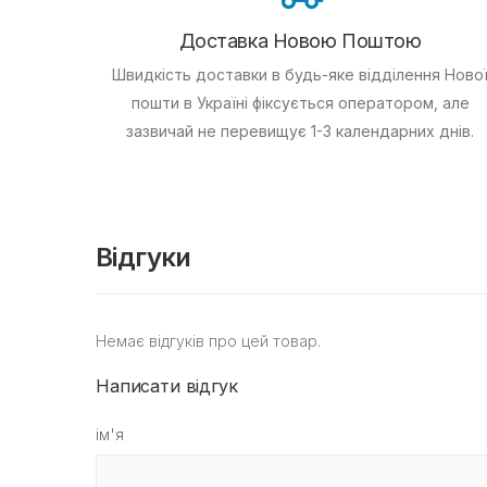
Доставка Новою Поштою
Швидкість доставки в будь-яке відділення Ново
пошти в Україні фіксується оператором, але
зазвичай не перевищує 1-3 календарних днів.
Відгуки
Немає відгуків про цей товар.
Написати відгук
ім'я