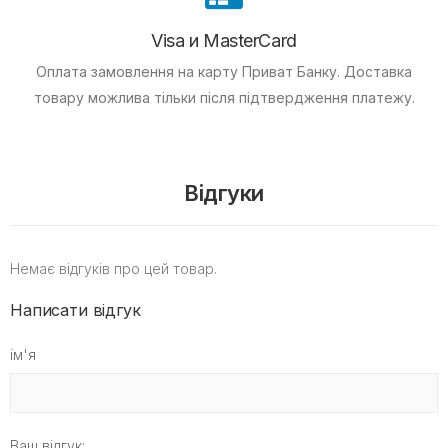
Visa и MasterCard
Оплата замовлення на карту Приват Банку.
Доставка
товару можлива тільки після підтвердження платежу.
Відгуки
Немає відгуків про цей товар.
Написати відгук
ім'я
Ваш відгук: