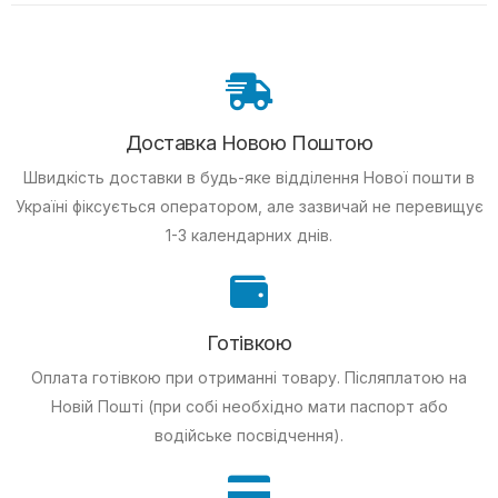
Доставка Новою Поштою
Швидкість доставки в будь-яке відділення Нової пошти в
Україні фіксується оператором, але зазвичай не перевищує
1-3 календарних днів.
Готівкою
Оплата готівкою при отриманні товару.
Післяплатою на
Новій Пошті (при собі необхідно мати паспорт або
водійське посвідчення).