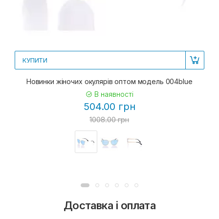
КУПИТИ
Новинки жіночих окулярів оптом модель 004blue
В наявності
504.00 грн
1008.00 грн
Доставка і оплата