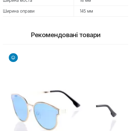
Ширина моста
18 мм
Ширина оправи
145 мм
Рекомендовані товари