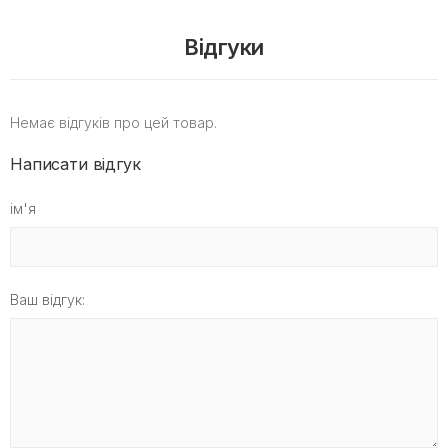
Відгуки
Немає відгуків про цей товар.
Написати відгук
ім'я
Ваш відгук: