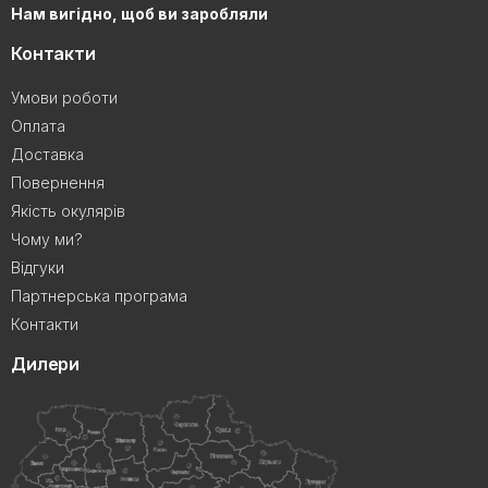
Нам вигідно, щоб ви заробляли
Контакти
Умови роботи
Оплата
Доставка
Повернення
Якість окулярів
Чому ми?
Відгуки
Партнерська програма
Контакти
Дилери