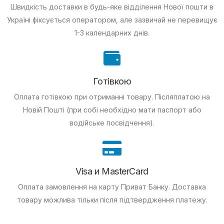
Швидкість доставки в будь-яке відділення Нової пошти в
Україні фіксується оператором, але зазвичай не перевищує
1-3 календарних днів.
Готівкою
Оплата готівкою при отриманні товару.
Післяплатою на
Новій Пошті (при собі необхідно мати паспорт або
водійське посвідчення).
Visa и MasterCard
Оплата замовлення на карту Приват Банку.
Доставка
товару можлива тільки після підтвердження платежу.