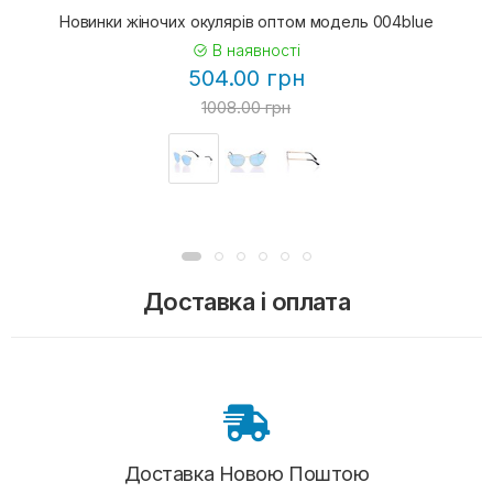
Новинки жіночих окулярів оптом модель 004blue
В наявності
504.00 грн
1008.00 грн
Доставка і оплата
Доставка Новою Поштою