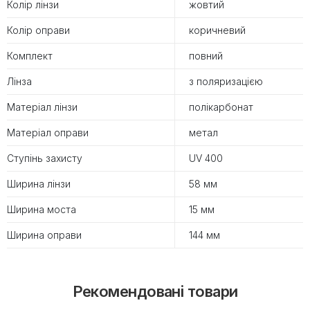
Колір лінзи
жовтий
Колір оправи
коричневий
Комплект
повний
Лінза
з поляризацією
Матеріал лінзи
полікарбонат
Матеріал оправи
метал
Ступінь захисту
UV 400
Ширина лінзи
58 мм
Ширина моста
15 мм
Ширина оправи
144 мм
Рекомендовані товари