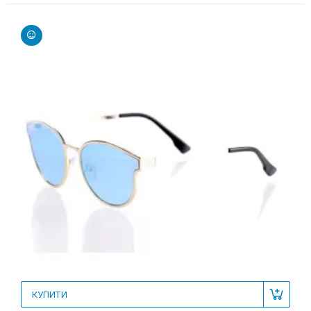
КУПИТИ