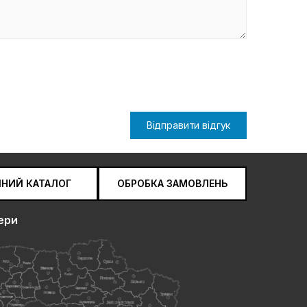
Відправити відгук
ЧНИЙ КАТАЛОГ
ОБРОБКА ЗАМОВЛЕНЬ
ери