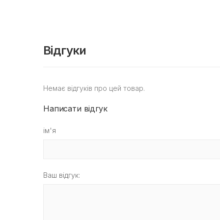
Відгуки
Немає відгуків про цей товар.
Написати відгук
ім'я
Ваш відгук: