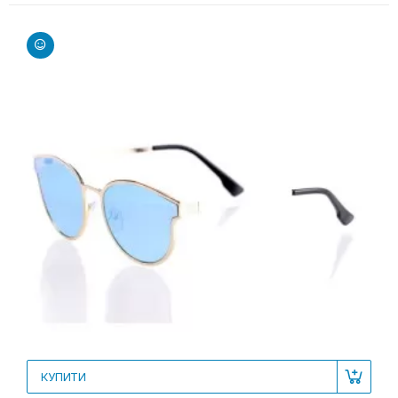
КУПИТИ