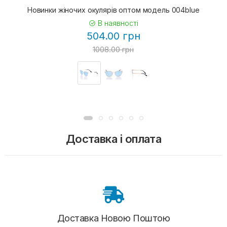
Новинки жіночих окулярів оптом модель 004blue
В наявності
504.00 грн
1008.00 грн
Доставка і оплата
Доставка Новою Поштою