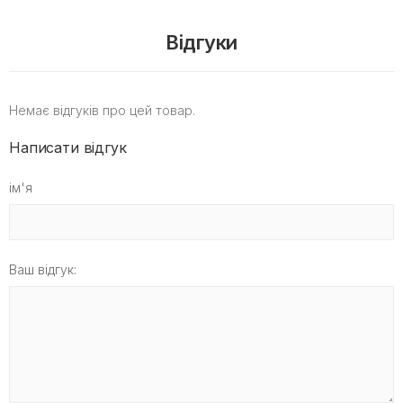
Відгуки
Немає відгуків про цей товар.
Написати відгук
ім'я
Ваш відгук: