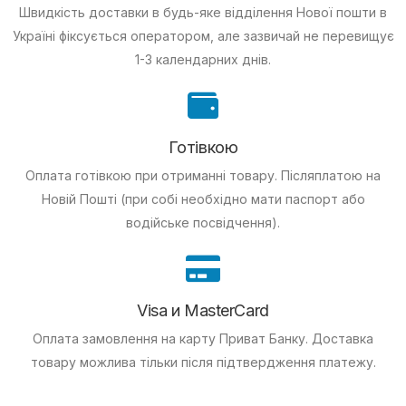
Швидкість доставки в будь-яке відділення Нової пошти в
Україні фіксується оператором, але зазвичай не перевищує
1-3 календарних днів.
Готівкою
Оплата готівкою при отриманні товару.
Післяплатою на
Новій Пошті (при собі необхідно мати паспорт або
водійське посвідчення).
Visa и MasterCard
Оплата замовлення на карту Приват Банку.
Доставка
товару можлива тільки після підтвердження платежу.