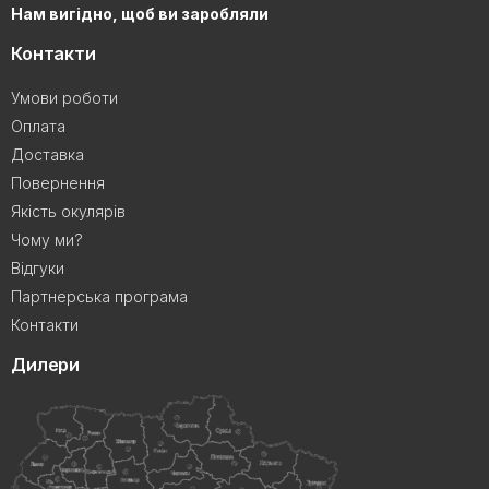
Нам вигідно, щоб ви заробляли
Контакти
Умови роботи
Оплата
Доставка
Повернення
Якість окулярів
Чому ми?
Відгуки
Партнерська програма
Контакти
Дилери