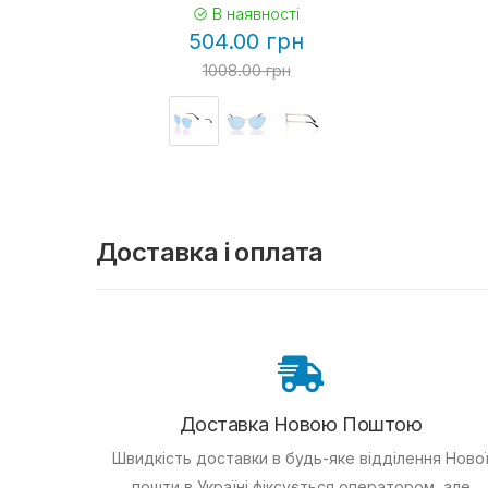
В наявності
504.00 грн
1008.00 грн
Доставка і оплата
Доставка Новою Поштою
Швидкість доставки в будь-яке відділення Ново
пошти в Україні фіксується оператором, але