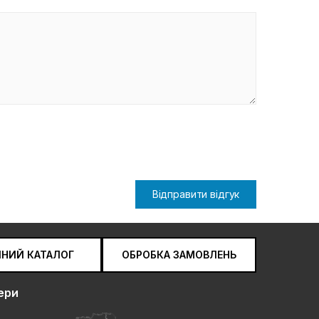
Відправити відгук
ЧНИЙ КАТАЛОГ
ОБРОБКА ЗАМОВЛЕНЬ
ери