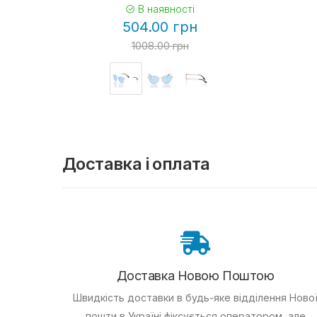
В наявності
504.00 грн
1008.00 грн
Доставка і оплата
Доставка Новою Поштою
Швидкість доставки в будь-яке відділення Ново
пошти в Україні фіксується оператором, але