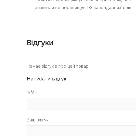
зазвичай не перевищує 1-3 календарних днів.
Відгуки
Немає відгуків про цей товар.
Написати відгук
ім'я
Ваш відгук: