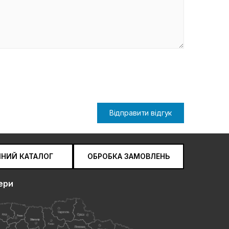
Відправити відгук
ЧНИЙ КАТАЛОГ
ОБРОБКА ЗАМОВЛЕНЬ
ери