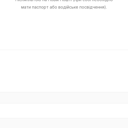
мати паспорт або водійське посвідчення).