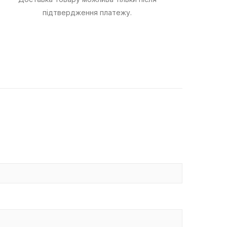
підтвердження платежу.