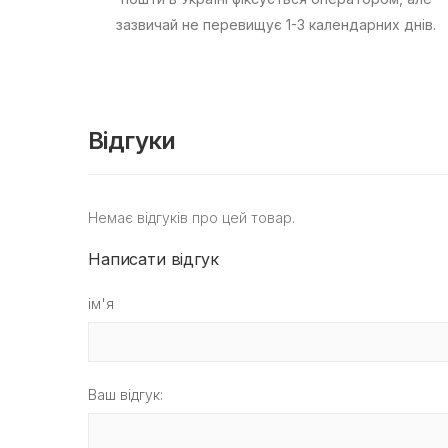
зазвичай не перевищує 1-3 календарних днів.
Відгуки
Немає відгуків про цей товар.
Написати відгук
ім'я
Ваш відгук: