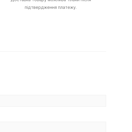
підтвердження платежу.