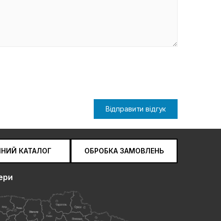
Відправити відгук
ЧНИЙ КАТАЛОГ
ОБРОБКА ЗАМОВЛЕНЬ
ери