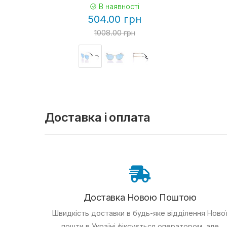
В наявності
504.00 грн
1008.00 грн
Доставка і оплата
Доставка Новою Поштою
Швидкість доставки в будь-яке відділення Ново
пошти в Україні фіксується оператором, але