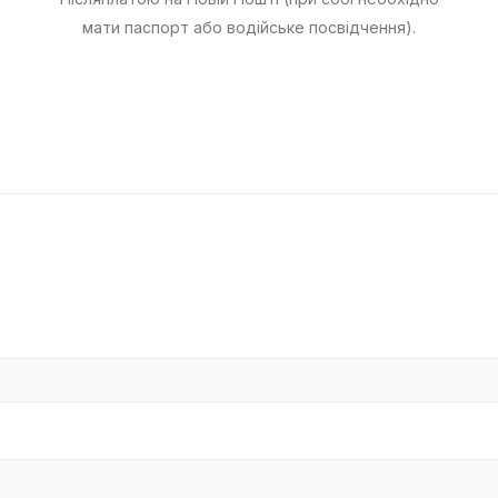
мати паспорт або водійське посвідчення).