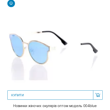
КУПИТИ
Новинки жіночих окулярів оптом модель 004blue