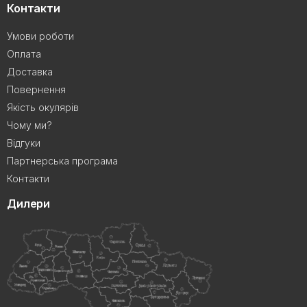
Контакти
Умови роботи
Оплата
Доставка
Повернення
Якість окулярів
Чому ми?
Відгуки
Партнерська програма
Контакти
Дилери