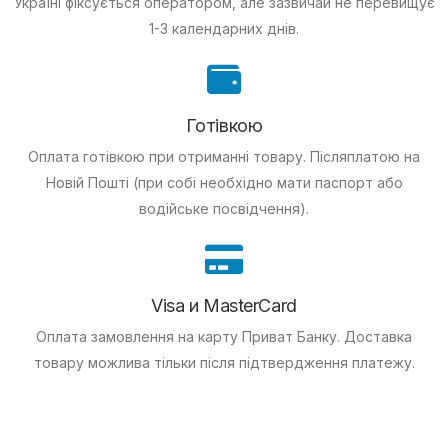
Україні фіксується оператором, але зазвичай не перевищує
1-3 календарних днів.
Готівкою
Оплата готівкою при отриманні товару.
Післяплатою на
Новій Пошті (при собі необхідно мати паспорт або
водійське посвідчення).
Visa и MasterCard
Оплата замовлення на карту Приват Банку.
Доставка
товару можлива тільки після підтвердження платежу.