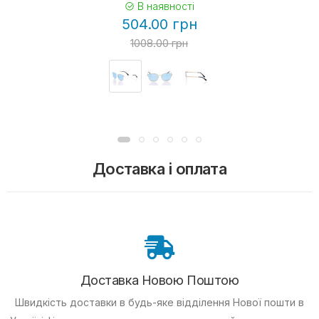
В наявності
504.00 грн
1008.00 грн
Доставка і оплата
Доставка Новою Поштою
Швидкість доставки в будь-яке відділення Нової пошти в