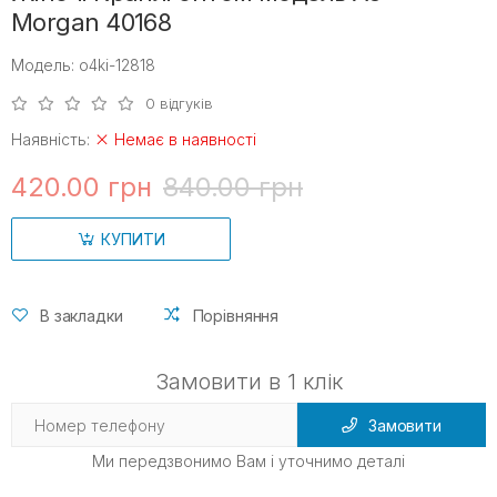
Morgan 40168
Модель: o4ki-12818
0 відгуків
Наявність:
Немає в наявності
420.00 грн
840.00 грн
КУПИТИ
В закладки
Порівняння
Замовити в 1 клік
Замовити
Ми передзвонимо Вам і уточнимо деталі