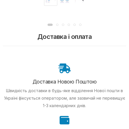
Доставка і оплата
Доставка Новою Поштою
Швидкість доставки в будь-яке відділення Нової пошти в
Україні фіксується оператором, але зазвичай не перевищує
1-3 календарних днів.