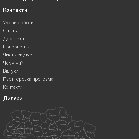
Контакти
Умови роботи
Оплата
Доставка
Повернення
Якість окулярів
Чому ми?
Відгуки
Партнерська програма
Контакти
Дилери