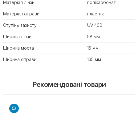
Матеріал лінзи
полікарбонат
Матеріал оправи
пластик
Ступінь захисту
UV 400
Ширина лінзи
58 мм
Ширина моста
15 мм
Ширина оправи
135 мм
Рекомендовані товари