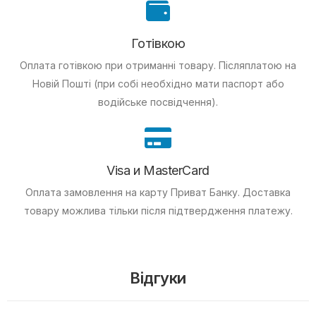
Готівкою
Оплата готівкою при отриманні товару.
Післяплатою на
Новій Пошті (при собі необхідно мати паспорт або
водійське посвідчення).
Visa и MasterCard
Оплата замовлення на карту Приват Банку.
Доставка
товару можлива тільки після підтвердження платежу.
Відгуки