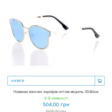
КУПИТИ
Новинки жіночих окулярів оптом модель 004blue
В наявності
504.00 грн
1008.00 грн