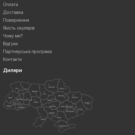
Оплата
Доставка
Повернення
Якість окулярів
Чому ми?
Відгуки
Партнерська програма
Контакти
Дилери