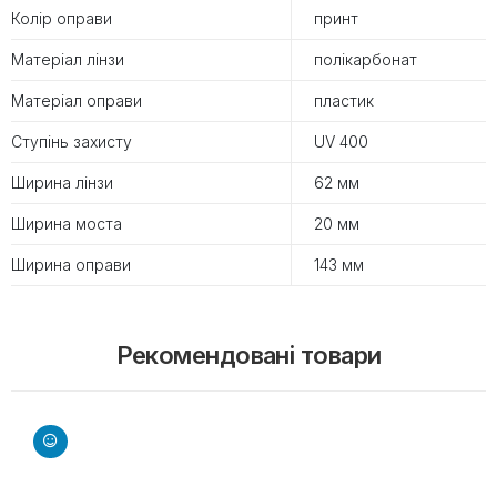
Колір оправи
принт
Матеріал лінзи
полікарбонат
Матеріал оправи
пластик
Ступінь захисту
UV 400
Ширина лінзи
62 мм
Ширина моста
20 мм
Ширина оправи
143 мм
Рекомендовані товари