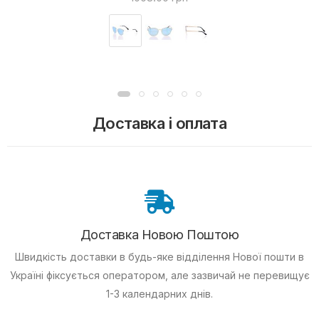
Доставка і оплата
Доставка Новою Поштою
Швидкість доставки в будь-яке відділення Нової пошти в
Україні фіксується оператором, але зазвичай не перевищує
1-3 календарних днів.