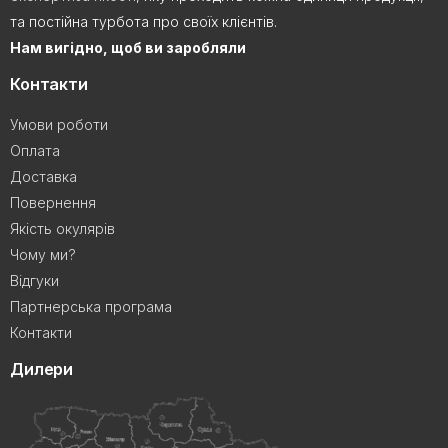
та постійна турбота про своїх клієнтів.
Нам вигідно, щоб ви заробляли
Контакти
Умови роботи
Оплата
Доставка
Повернення
Якість окулярів
Чому ми?
Відгуки
Партнерська програма
Контакти
Дилери