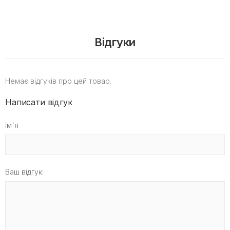
Відгуки
Немає відгуків про цей товар.
Написати відгук
ім'я
Ваш відгук: