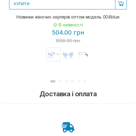
КУПИТИ
Новинки жіночих окулярів оптом модель 004blue
В наявності
504.00 грн
1008.00 грн
Доставка і оплата