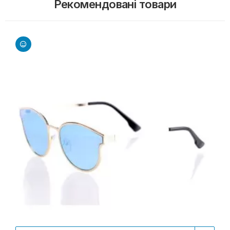
Рекомендовані товари