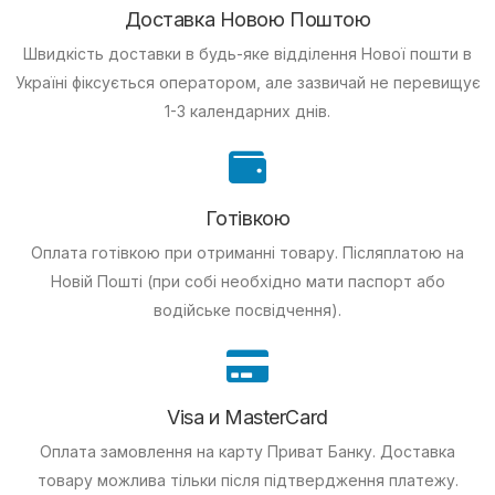
Доставка Новою Поштою
Швидкість доставки в будь-яке відділення Нової пошти в
Україні фіксується оператором, але зазвичай не перевищує
1-3 календарних днів.
Готівкою
Оплата готівкою при отриманні товару.
Післяплатою на
Новій Пошті (при собі необхідно мати паспорт або
водійське посвідчення).
Visa и MasterCard
Оплата замовлення на карту Приват Банку.
Доставка
товару можлива тільки після підтвердження платежу.