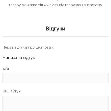
товару можлива тільки після підтвердження платежу.
Відгуки
Немає відгуків про цей товар.
Написати відгук
ім'я
Ваш відгук: