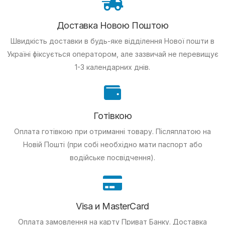
Доставка Новою Поштою
Швидкість доставки в будь-яке відділення Нової пошти в
Україні фіксується оператором, але зазвичай не перевищує
1-3 календарних днів.
Готівкою
Оплата готівкою при отриманні товару.
Післяплатою на
Новій Пошті (при собі необхідно мати паспорт або
водійське посвідчення).
Visa и MasterCard
Оплата замовлення на карту Приват Банку.
Доставка