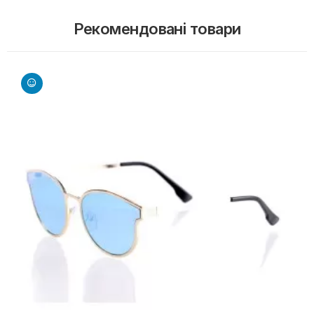
Рекомендовані товари