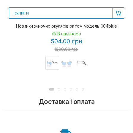
КУПИТИ
Новинки жіночих окулярів оптом модель 004blue
В наявності
504.00 грн
1008.00 грн
Доставка і оплата