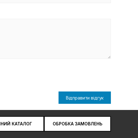
Відправити відгук
ЧНИЙ КАТАЛОГ
ОБРОБКА ЗАМОВЛЕНЬ