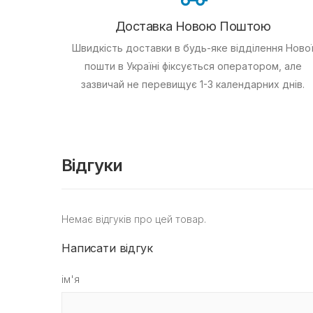
Доставка Новою Поштою
Швидкість доставки в будь-яке відділення Ново
пошти в Україні фіксується оператором, але
зазвичай не перевищує 1-3 календарних днів.
Відгуки
Немає відгуків про цей товар.
Написати відгук
ім'я