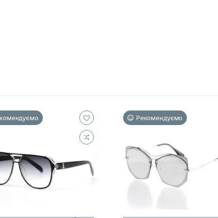
комендуємо
Рекомендуємо