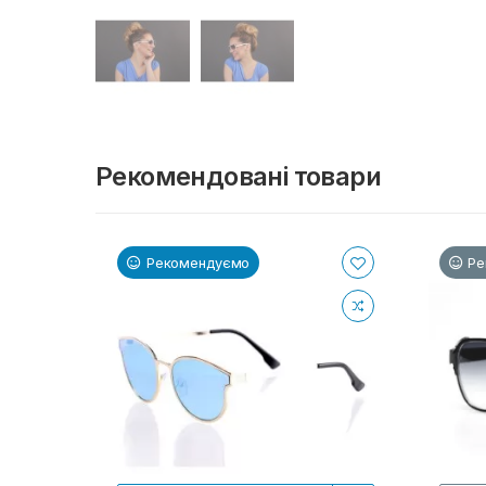
Рекомендовані товари
Рекомендуємо
Ре