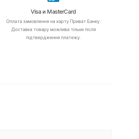
Visa и MasterCard
Оплата замовлення на карту Приват Банку.
Доставка товару можлива тільки після
підтвердження платежу.