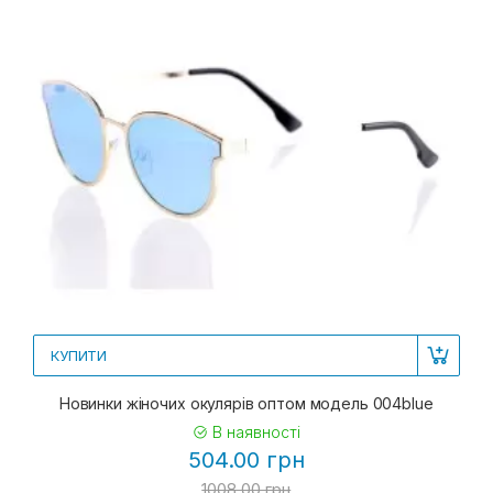
КУПИТИ
Новинки жіночих окулярів оптом модель 004blue
В наявності
504.00 грн
1008.00 грн