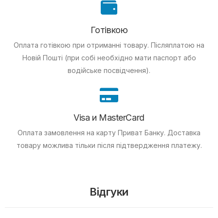
Готівкою
Оплата готівкою при отриманні товару.
Післяплатою на
Новій Пошті (при собі необхідно мати паспорт або
водійське посвідчення).
Visa и MasterCard
Оплата замовлення на карту Приват Банку.
Доставка
товару можлива тільки після підтвердження платежу.
Відгуки