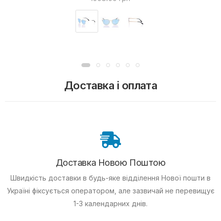
Доставка і оплата
Доставка Новою Поштою
Швидкість доставки в будь-яке відділення Нової пошти в
Україні фіксується оператором, але зазвичай не перевищує
1-3 календарних днів.