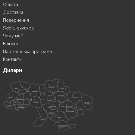
Оплата
Доставка
Повернення
Якість окулярів
Чому ми?
Відгуки
Партнерська програма
Контакти
Дилери