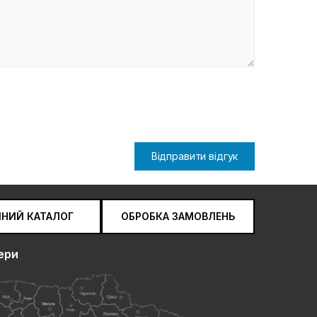
Відправити відгук
ЧНИЙ КАТАЛОГ
ОБРОБКА ЗАМОВЛЕНЬ
ери