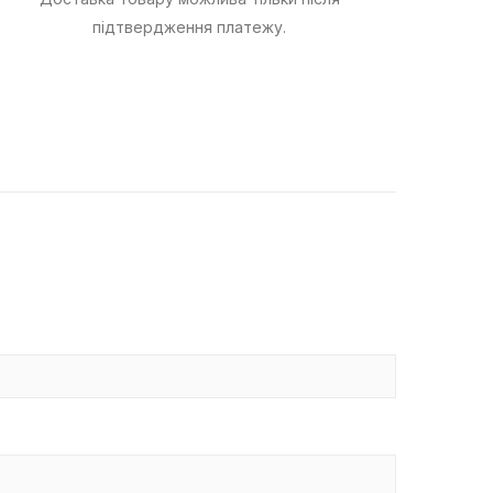
підтвердження платежу.