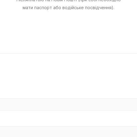
мати паспорт або водійське посвідчення).