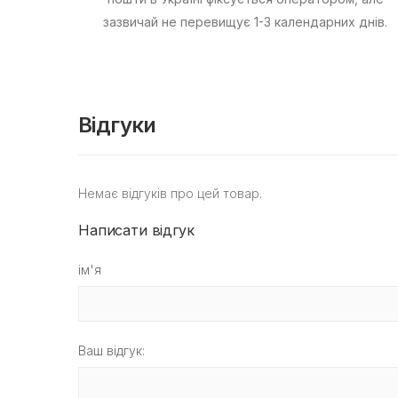
зазвичай не перевищує 1-3 календарних днів.
Відгуки
Немає відгуків про цей товар.
Написати відгук
ім'я
Ваш відгук: