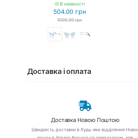
В наявності
504.00 грн
1008.00 грн
Доставка і оплата
Доставка Новою Поштою
Швидкість доставки в будь-яке відділення Ново
пошти в Україні фіксується оператором, але