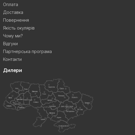
Оплата
Доставка
Повернення
Якість окулярів
Чому ми?
Відгуки
Партнерська програма
Контакти
Дилери