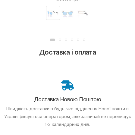
Доставка і оплата
Доставка Новою Поштою
Швидкість доставки в будь-яке відділення Нової пошти в
Україні фіксується оператором, але зазвичай не перевищує
1-3 календарних днів.