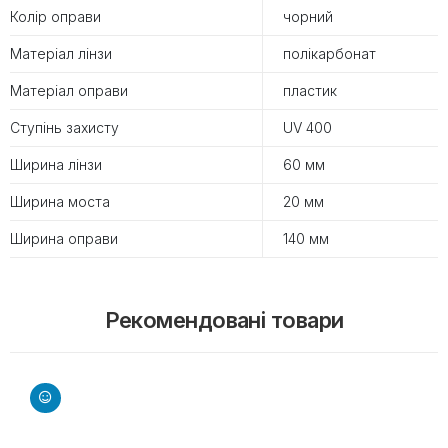
Колір оправи
чорний
Матеріал лінзи
полікарбонат
Матеріал оправи
пластик
Ступінь захисту
UV 400
Ширина лінзи
60 мм
Ширина моста
20 мм
Ширина оправи
140 мм
Рекомендовані товари