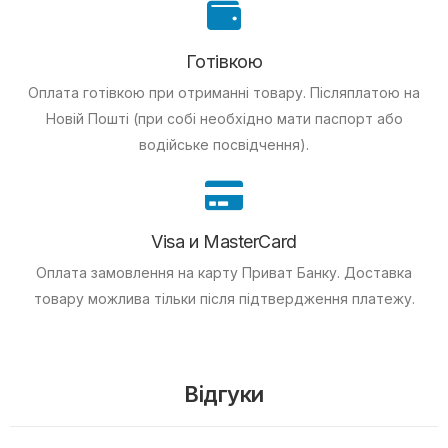
Готівкою
Оплата готівкою при отриманні товару.
Післяплатою на
Новій Пошті (при собі необхідно мати паспорт або
водійське посвідчення).
Visa и MasterCard
Оплата замовлення на карту Приват Банку.
Доставка
товару можлива тільки після підтвердження платежу.
Відгуки