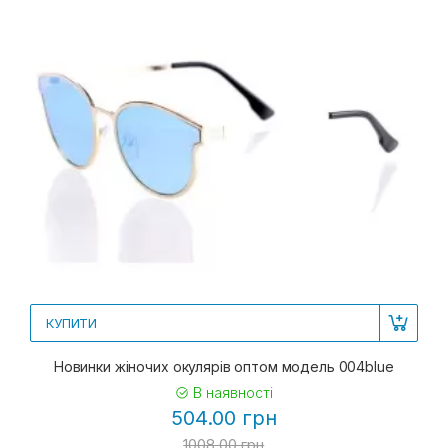
КУПИТИ
Новинки жіночих окулярів оптом модель 004blue
В наявності
504.00 грн
1008.00 грн