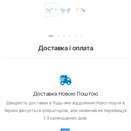
Доставка і оплата
Доставка Новою Поштою
Швидкість доставки в будь-яке відділення Нової пошти в
Україні фіксується оператором, але зазвичай не перевищує
1-3 календарних днів.