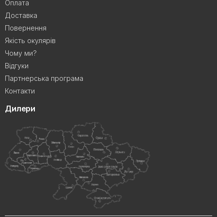
Оплата
Доставка
Повернення
Якість окулярів
Чому ми?
Відгуки
Партнерська програма
Контакти
Дилери