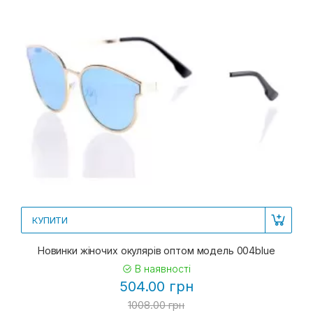
КУПИТИ
Новинки жіночих окулярів оптом модель 004blue
В наявності
504.00 грн
1008.00 грн