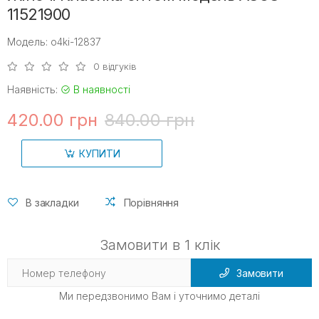
11521900
Модель: o4ki-12837
0 відгуків
Наявність:
В наявності
420.00 грн
840.00 грн
КУПИТИ
В закладки
Порівняння
Замовити в 1 клік
Замовити
Ми передзвонимо Вам і уточнимо деталі