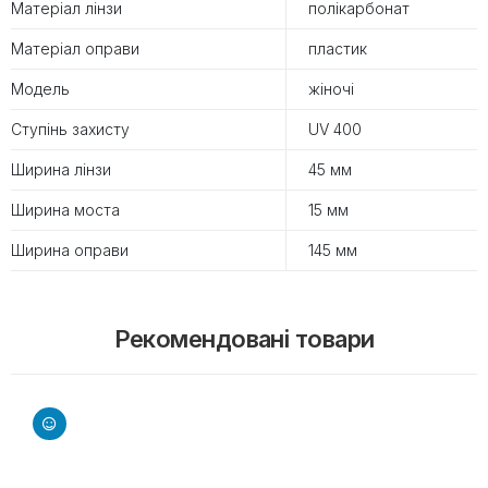
Матеріал лінзи
полікарбонат
Матеріал оправи
пластик
Модель
жіночі
Ступінь захисту
UV 400
Ширина лінзи
45 мм
Ширина моста
15 мм
Ширина оправи
145 мм
Рекомендовані товари