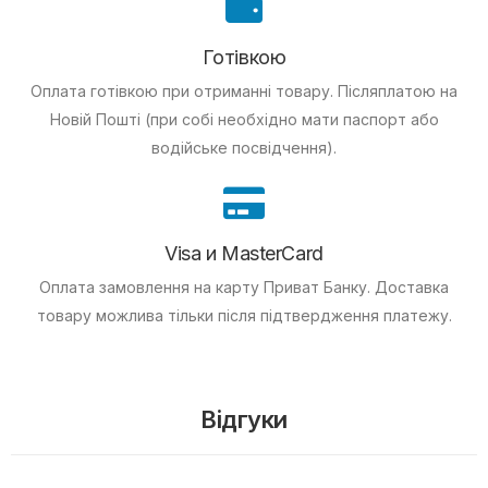
Готівкою
Оплата готівкою при отриманні товару.
Післяплатою на
Новій Пошті (при собі необхідно мати паспорт або
водійське посвідчення).
Visa и MasterCard
Оплата замовлення на карту Приват Банку.
Доставка
товару можлива тільки після підтвердження платежу.
Відгуки