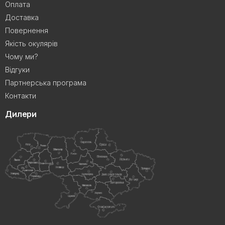
Оплата
Доставка
Повернення
Якість окулярів
Чому ми?
Відгуки
Партнерська програма
Контакти
Дилери