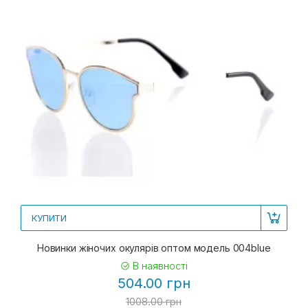
КУПИТИ
Новинки жіночих окулярів оптом модель 004blue
В наявності
504.00 грн
1008.00 грн