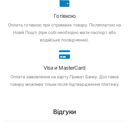
Готівкою
Оплата готівкою при отриманні товару.
Післяплатою на
Новій Пошті (при собі необхідно мати паспорт або
водійське посвідчення).
Visa и MasterCard
Оплата замовлення на карту Приват Банку.
Доставка
товару можлива тільки після підтвердження платежу.
Відгуки