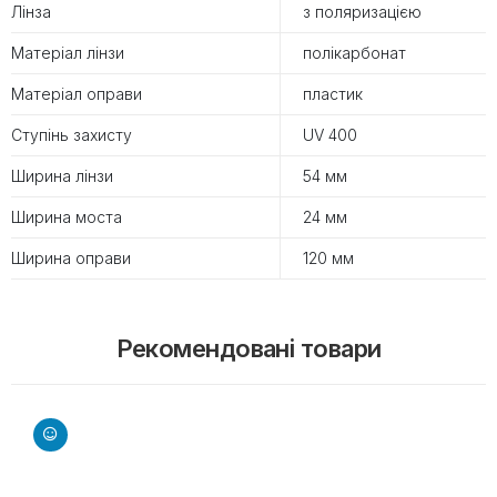
Лінза
з поляризацією
Матеріал лінзи
полікарбонат
Матеріал оправи
пластик
Ступінь захисту
UV 400
Ширина лінзи
54 мм
Ширина моста
24 мм
Ширина оправи
120 мм
Рекомендовані товари