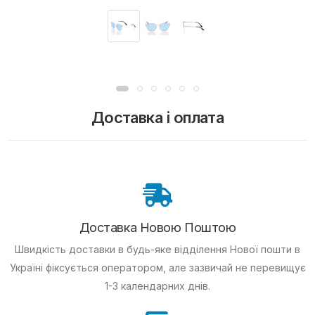
Доставка і оплата
Доставка Новою Поштою
Швидкість доставки в будь-яке відділення Нової пошти в
Україні фіксується оператором, але зазвичай не перевищує
1-3 календарних днів.