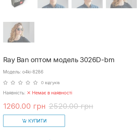
Ray Ban оптом модель 3026D-bm
Модель: o4ki-8286
0 відгуків
Наявність:
Немає в наявності
1260.00 грн
2520.00 грн
КУПИТИ