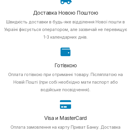
Доставка Новою Поштою
Швидкість доставки в будь-яке відділення Нової пошти в
Україні фіксується оператором, але зазвичай не перевищує
1-3 календарних днів.
Готівкою
Оплата готівкою при отриманні товару.
Післяплатою на
Новій Пошті (при собі необхідно мати паспорт або
водійське посвідчення).
Visa и MasterCard
Оплата замовлення на карту Приват Банку.
Доставка