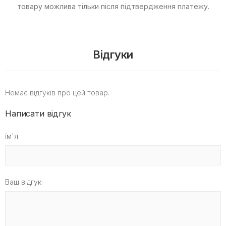
товару можлива тільки після підтвердження платежу.
Відгуки
Немає відгуків про цей товар.
Написати відгук
ім'я
Ваш відгук: