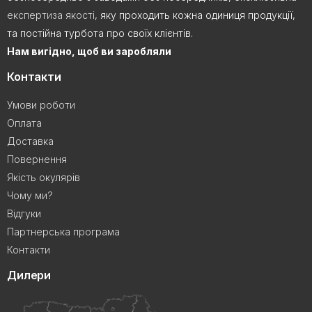
експертиза якості
, яку проходить кожна одиниця продукції,
та постійна турбота про своїх клієнтів.
Нам вигідно, щоб ви заробляли
Контакти
Умови роботи
Оплата
Доставка
Повернення
Якість окулярів
Чому ми?
Відгуки
Партнерська програма
Контакти
Дилери