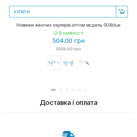
КУПИТИ
Новинки жіночих окулярів оптом модель 004blue
В наявності
504.00 грн
1008.00 грн
Доставка і оплата