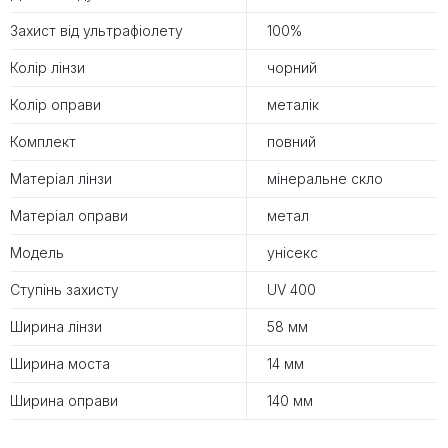
Захист від ультрафіолету
100%
Колір лінзи
чорний
Колір оправи
металік
Комплект
повний
Матеріал лінзи
мінеральне скло
Матеріал оправи
метал
Модель
унісекс
Ступінь захисту
UV 400
Ширина лінзи
58 мм
Ширина моста
14 мм
Ширина оправи
140 мм