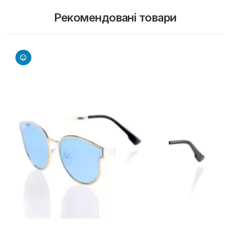
Рекомендовані товари