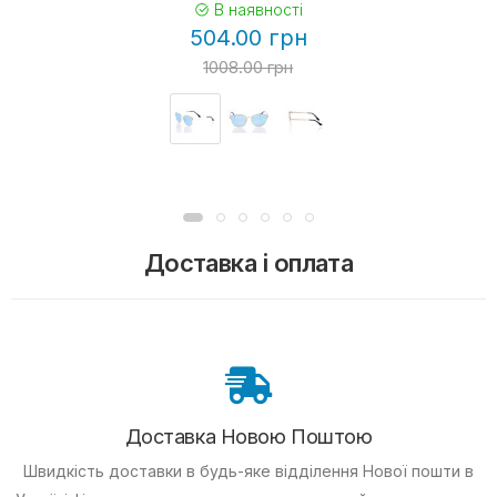
В наявності
504.00 грн
1008.00 грн
Доставка і оплата
Доставка Новою Поштою
Швидкість доставки в будь-яке відділення Нової пошти в