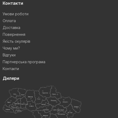
Контакти
Умови роботи
Оплата
Доставка
Повернення
Якість окулярів
Чому ми?
Відгуки
Партнерська програма
Контакти
Дилери