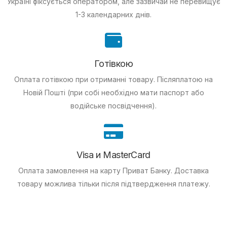
Україні фіксується оператором, але зазвичай не перевищує
1-3 календарних днів.
Готівкою
Оплата готівкою при отриманні товару.
Післяплатою на
Новій Пошті (при собі необхідно мати паспорт або
водійське посвідчення).
Visa и MasterCard
Оплата замовлення на карту Приват Банку.
Доставка
товару можлива тільки після підтвердження платежу.