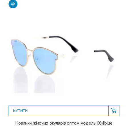
КУПИТИ
Новинки жіночих окулярів оптом модель 004blue