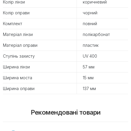
Колір лінзи
коричневий
Колір оправи
чорний
Комплект
повний
Матеріал лінзи
полікарбонат
Матеріал оправи
пластик
Ступінь захисту
UV 400
Ширина лінзи
57 мм
Ширина моста
15 мм
Ширина оправи
137 мм
Рекомендовані товари