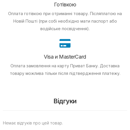
Готівкою
Оплата готівкою при отриманні товару.
Післяплатою на
Новій Пошті (при собі необхідно мати паспорт або
водійське посвідчення).
Visa и MasterCard
Оплата замовлення на карту Приват Банку.
Доставка
товару можлива тільки після підтвердження платежу.
Відгуки
Немає відгуків про цей товар.