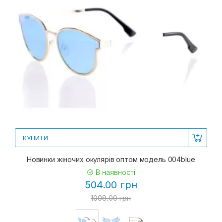
КУПИТИ
Новинки жіночих окулярів оптом модель 004blue
В наявності
504.00 грн
1008.00 грн