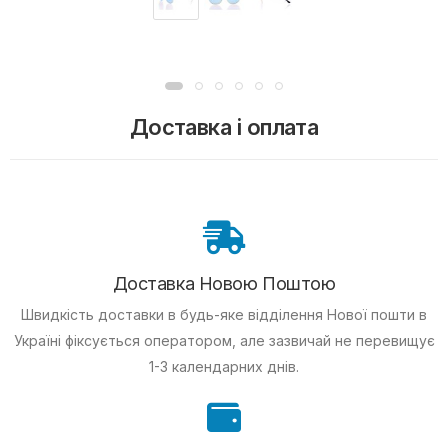
Доставка і оплата
Доставка Новою Поштою
Швидкість доставки в будь-яке відділення Нової пошти в
Україні фіксується оператором, але зазвичай не перевищує
1-3 календарних днів.