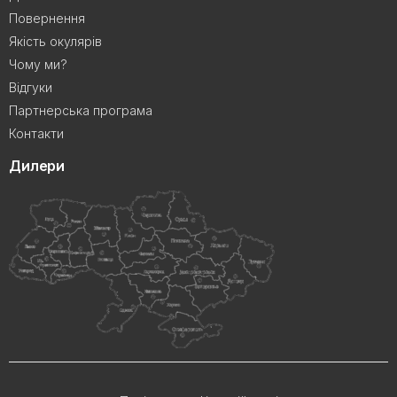
Повернення
Якість окулярів
Чому ми?
Відгуки
Партнерська програма
Контакти
Дилери