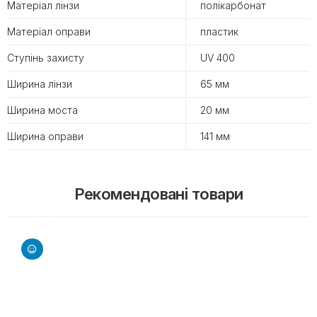
Матеріал лінзи
полікарбонат
Матеріал оправи
пластик
Ступінь захисту
UV 400
Ширина лінзи
65 мм
Ширина моста
20 мм
Ширина оправи
141 мм
Рекомендовані товари