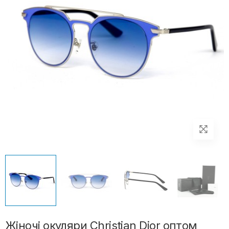
Жіночі окуляри Christian Dior оптом