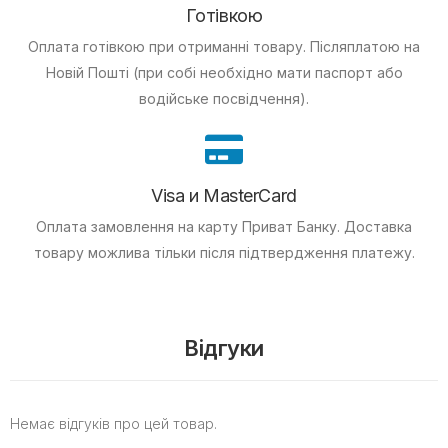
Готівкою
Оплата готівкою при отриманні товару.
Післяплатою на
Новій Пошті (при собі необхідно мати паспорт або
водійське посвідчення).
Visa и MasterCard
Оплата замовлення на карту Приват Банку.
Доставка
товару можлива тільки після підтвердження платежу.
Відгуки
Немає відгуків про цей товар.