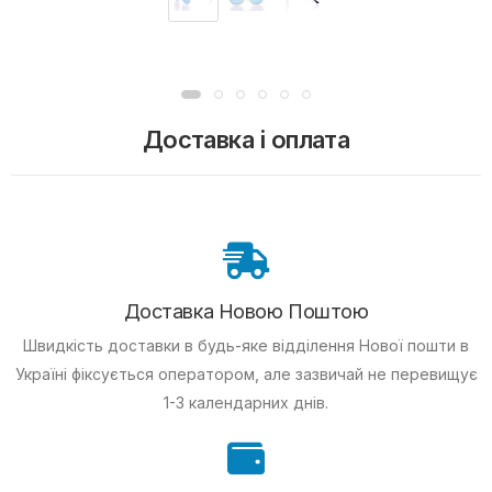
Доставка і оплата
Доставка Новою Поштою
Швидкість доставки в будь-яке відділення Нової пошти в
Україні фіксується оператором, але зазвичай не перевищує
1-3 календарних днів.