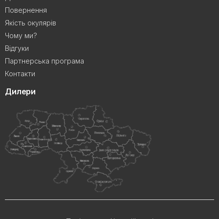
Повернення
Якість окулярів
Чому ми?
Відгуки
Партнерська програма
Контакти
Дилери