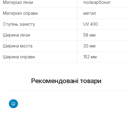
Матеріал лінзи
полікарбонат
Матеріал оправи
метал
Ступінь захисту
UV 400
Ширина лінзи
58 мм
Ширина моста
20 мм
Ширина оправи
152 мм
Рекомендовані товари