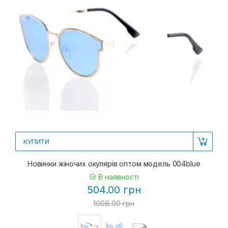
КУПИТИ
Новинки жіночих окулярів оптом модель 004blue
В наявності
504.00 грн
1008.00 грн