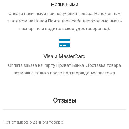
Наличными
Оплата наличными при получении товара.
Наложенным
платежом на Новой Почте (при себе необходимо иметь
паспорт или водительское удостоверение).
Visa и MasterCard
Оплата заказа на карту Приват Банка.
Доставка товара
возможна только после подтверждения платежа.
Отзывы
Нет отзывов о данном товаре.