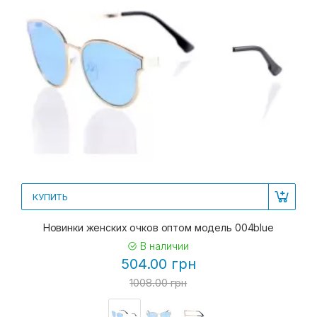
КУПИТЬ
Новинки женских очков оптом модель 004blue
В наличии
504.00 грн
1008.00 грн