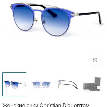
Женские очки Christian Dior оптом