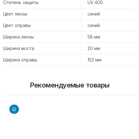
Степень защиты
UV 400
Цвет линзы
синий
Цвет оправы
синий
Ширина линзы
58 мм
Ширина моста
20 мм
Ширина оправы
152 мм
Рекомендуемые товары