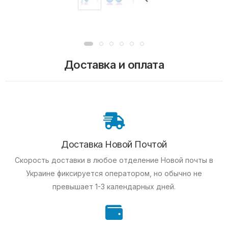
Доставка и оплата
Доставка Новой Почтой
Скорость доставки в любое отделение Новой почты в
Украине фиксируется оператором, но обычно не
превышает 1-3 календарных дней.