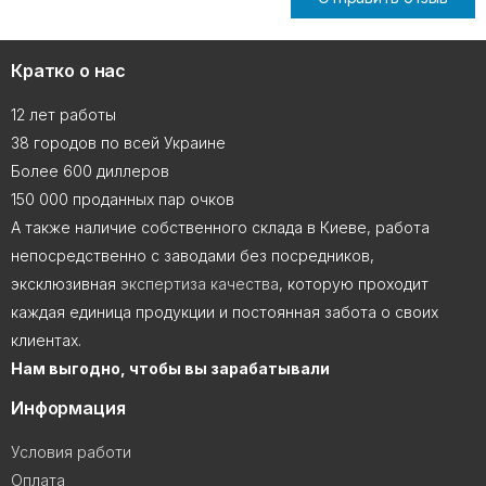
Кратко о нас
12 лет работы
38 городов по всей Украине
Более 600 диллеров
150 000 проданных пар очков
А также наличие собственного склада в Киеве, работа
непосредственно с заводами без посредников,
эксклюзивная
экспертиза качества
, которую проходит
каждая единица продукции и постоянная забота о своих
клиентах.
Нам выгодно, чтобы вы зарабатывали
Информация
Условия работи
Оплата