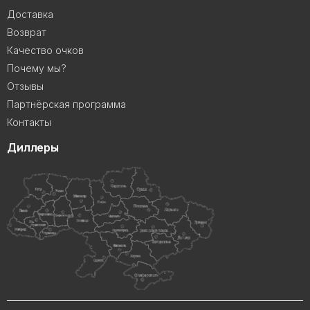
Доставка
Возврат
Качество очков
Почему мы?
Отзывы
Партнёрская программа
Контакты
Диллеры