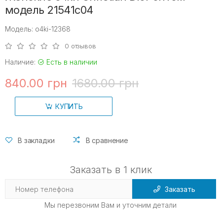
модель 21541c04
Модель: o4ki-12368
0 отзывов
Наличие:
Есть в наличии
840.00 грн
1680.00 грн
КУПИТЬ
В закладки
В сравнение
Заказать в 1 клик
Заказать
Мы перезвоним Вам и уточним детали