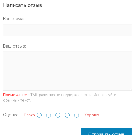
Написать отзыв
Ваше имя:
Ваш отзыв:
Примечание:
HTML разметка не поддерживается! Используйте
обычный текст.
Оценка:
Плохо
Хорошо
Отправить отзыв