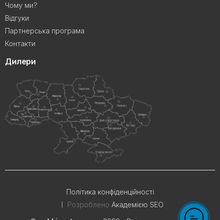
Чому ми?
Відгуки
Партнерська програма
Контакти
Дилери
Політика конфіденційності
Розроблено
Академією SEO