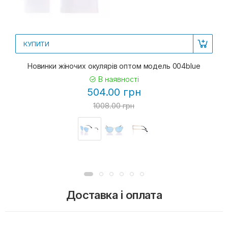
КУПИТИ
Новинки жіночих окулярів оптом модель 004blue
В наявності
504.00 грн
1008.00 грн
Доставка і оплата