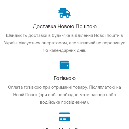
Доставка Новою Поштою
Швидкість доставки в будь-яке відділення Нової пошти в
Україні фіксується оператором, але зазвичай не перевищує
1-3 календарних днів.
Готівкою
Оплата готівкою при отриманні товару.
Післяплатою на
Новій Пошті (при собі необхідно мати паспорт або
водійське посвідчення).