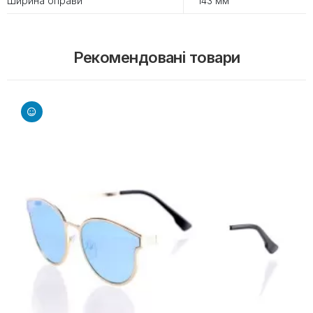
Ширина оправи
143 мм
Рекомендовані товари