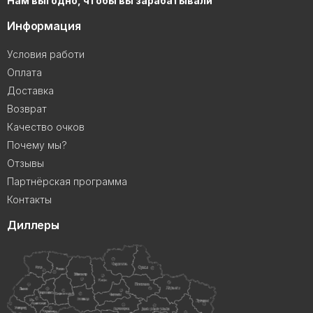
Нам выгодно, чтобы вы зарабатывали
Информация
Условия работи
Оплата
Доставка
Возврат
Качество очков
Почему мы?
Отзывы
Партнёрская программа
Контакты
Диллеры