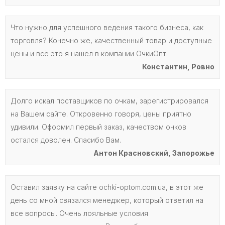
Что нужно для успешного ведения такого бизнеса, как
торговля? Конечно же, качественный товар и доступные
цены и всё это я нашел в компании ОчкиОпт.
Константин, Ровно
Долго искал поставщиков по очкам, зарегистрировался
на Вашем сайте. Откровенно говоря, цены приятно
удивили. Оформил первый заказ, качеством очков
остался доволен. Спасибо Вам.
Антон Красновский, Запорожье
Оставил заявку на сайте ochki-optom.com.ua, в этот же
день со мной связался менеджер, который ответил на
все вопросы. Очень лояльные условия