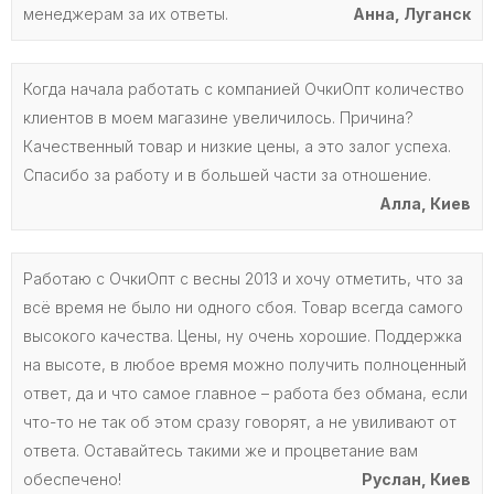
менеджерам за их ответы.
Анна, Луганск
Когда начала работать с компанией ОчкиОпт количество
клиентов в моем магазине увеличилось. Причина?
Качественный товар и низкие цены, а это залог успеха.
Спасибо за работу и в большей части за отношение.
Алла, Киев
Работаю с ОчкиОпт с весны 2013 и хочу отметить, что за
всё время не было ни одного сбоя. Товар всегда самого
высокого качества. Цены, ну очень хорошие. Поддержка
на высоте, в любое время можно получить полноценный
ответ, да и что самое главное – работа без обмана, если
что-то не так об этом сразу говорят, а не увиливают от
ответа. Оставайтесь такими же и процветание вам
обеспечено!
Руслан, Киев