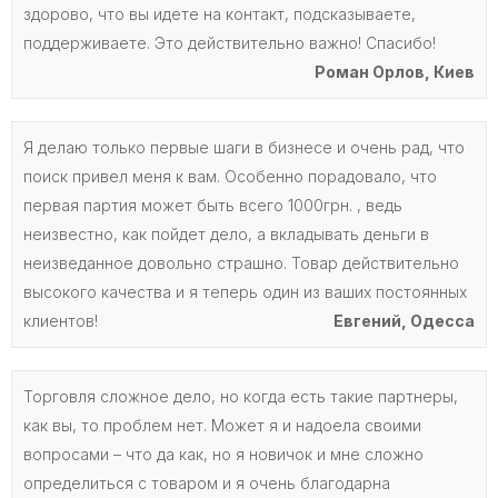
здорово, что вы идете на контакт, подсказываете,
поддерживаете. Это действительно важно! Спасибо!
Роман Орлов, Киев
Я делаю только первые шаги в бизнесе и очень рад, что
поиск привел меня к вам. Особенно порадовало, что
первая партия может быть всего 1000грн. , ведь
неизвестно, как пойдет дело, а вкладывать деньги в
неизведанное довольно страшно. Товар действительно
высокого качества и я теперь один из ваших постоянных
клиентов!
Евгений, Одесса
Торговля сложное дело, но когда есть такие партнеры,
как вы, то проблем нет. Может я и надоела своими
вопросами – что да как, но я новичок и мне сложно
определиться с товаром и я очень благодарна