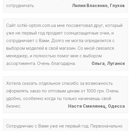
сотрудничать.
Лилия Власенко, Глухов
Сайт ochki-optom.com.ua мне посоветовал друг, который
уже не первый год продает солнцезащитные очки, и
сотрудничает с Вами. Долго не могла определится с
выбором моделей в свой магазин. Со мной связался
менеджер, и полностью помог мне с выбором
ассортимента. Очень благодарна.
Ольга, Луганск
Хотела сказать отдельное спасибо за возможность
оформлять заказ по оптовым ценам от 1000 грн. Очень
удобно, особенно когда ты только начинаешь свой
бизнес.
Настя Смелянец, Одесса
Сотрудничаю с Вами уже не первый год. Первоначально