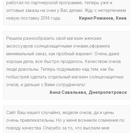
работал по партнерской программе, теперь уже и
оптовые заказы на очки у Вас делаю. Жду с нетерпением
новую поставку 2014 года.
Кирил Романов, Киев
Решила разнообразить свой магазин женских
аксессуаров солнцезащитными очками,оформила
минимальный заказ, как пробный вариант. Очень даже
хороши дела, все быстро продалось. Качеством очков
люди довольны. Теперь подумываю над тем, как бы
побыстрей сделать отдельный магазин солнцезащитных
очков, и дальше с Вами сотрудничать!
Анна Савельева, Днепропетровск
Сайт Ваш нашел случайно, модели очков, да и цены
очень привлекательны. Но у меня возникли сомнения по
поводу качества. Спасибо за то, что выслали мне