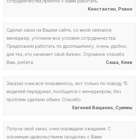
сотрудничества,приятно с Вами работать.
Константин, Ровно
Сделал заказ на Вашем сайте, со мной связался
менеджер, уточнили все условия сотрудничества.
Предложили работать по дроппшипингу, очень удобно,
для тех, кто начинает свой бизнес. Огромное спасибо
Вам, ребята.
Саша, Киев
Заказал очки,все понравилось, вот только по поводу 15
моделей передумал, пообщался с менеджером, без
проблем сделали обмен. Спасибо.
Евгений Ващенко, Суммы
Получа свой заказ, очки оправдали ожидания. С
огромным удовольствием продолжу с Вами