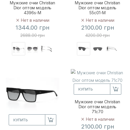
Мужские очки Christian
Мужские очки Christian
Dior оптом модель
Dior оптом модель
4396s-M
55c01-M
Нет в наличии
Нет в наличии
1344.00 грн
2100.00 грн
2688.00 грн
4200.00 грн
КУПИТЬ
Мужские очки Christian
Dior оптом модель
71с70
Нет в наличии
КУПИТЬ
2100.00 грн