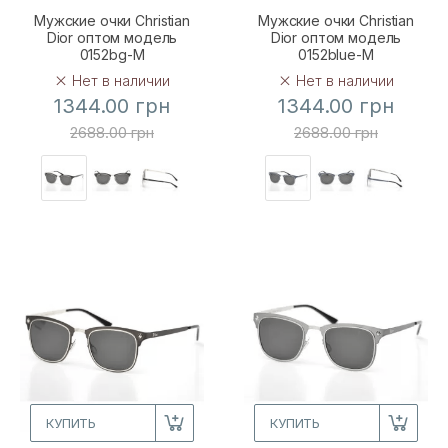
Мужские очки Christian
Мужские очки Christian
Dior оптом модель
Dior оптом модель
0152bg-M
0152blue-M
Нет в наличии
Нет в наличии
1344.00 грн
1344.00 грн
2688.00 грн
2688.00 грн
КУПИТЬ
КУПИТЬ