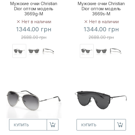
Мужские очки Christian
Мужские очки Christian
Dior оптом модель
Dior оптом модель
3669g-M
3669s-M
Нет в наличии
Нет в наличии
1344.00 грн
1344.00 грн
2688.00 грн
2688.00 грн
КУПИТЬ
КУПИТЬ