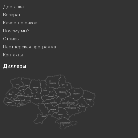
Доставка
Возврат
Качество очков
Почему мы?
Отзывы
Партнёрская программа
Контакты
Диллеры