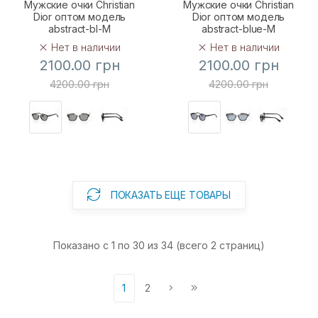
Мужские очки Christian
Мужские очки Christian
Dior оптом модель
Dior оптом модель
abstract-bl-M
abstract-blue-M
Нет в наличии
Нет в наличии
2100.00 грн
2100.00 грн
4200.00 грн
4200.00 грн
ПОКАЗАТЬ ЕЩЕ ТОВАРЫ
Показано с 1 по 30 из 34 (всего 2 страниц)
1
2