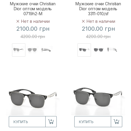
Мужские очки Christian
Мужские очки Christian
Dior оптом модель
Dior оптом модель
0719h2-M
3311-010/sf
Нет в наличии
Нет в наличии
2100.00 грн
2100.00 грн
4200.00 грн
4200.00 грн
КУПИТЬ
КУПИТЬ