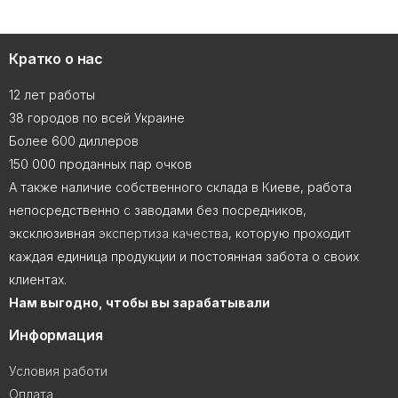
Кратко о нас
12 лет работы
38 городов по всей Украине
Более 600 диллеров
150 000 проданных пар очков
А также наличие собственного склада в Киеве, работа
непосредственно с заводами без посредников,
эксклюзивная
экспертиза качества
, которую проходит
каждая единица продукции и постоянная забота о своих
клиентах.
Нам выгодно, чтобы вы зарабатывали
Информация
Условия работи
Оплата