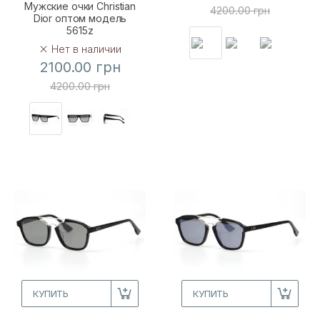
Мужские очки Christian
4200.00 грн
Dior оптом модель
5615z
Нет в наличии
2100.00 грн
4200.00 грн
КУПИТЬ
КУПИТЬ