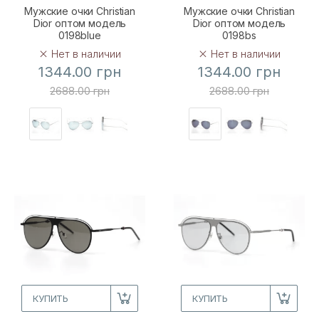
Мужские очки Christian
Мужские очки Christian
Dior оптом модель
Dior оптом модель
0198blue
0198bs
Нет в наличии
Нет в наличии
1344.00 грн
1344.00 грн
2688.00 грн
2688.00 грн
КУПИТЬ
КУПИТЬ