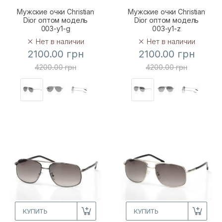
Мужские очки Christian
Мужские очки Christian
Dior оптом модель
Dior оптом модель
003-y1-g
003-y1-z
Нет в наличии
Нет в наличии
2100.00 грн
2100.00 грн
4200.00 грн
4200.00 грн
КУПИТЬ
КУПИТЬ