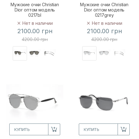
Мужские очки Christian
Мужские очки Christian
Dior оптом модель
Dior оптом модель
0217bl
0217grey
Нет в наличии
Нет в наличии
2100.00 грн
2100.00 грн
4200.00 грн
4200.00 грн
КУПИТЬ
КУПИТЬ