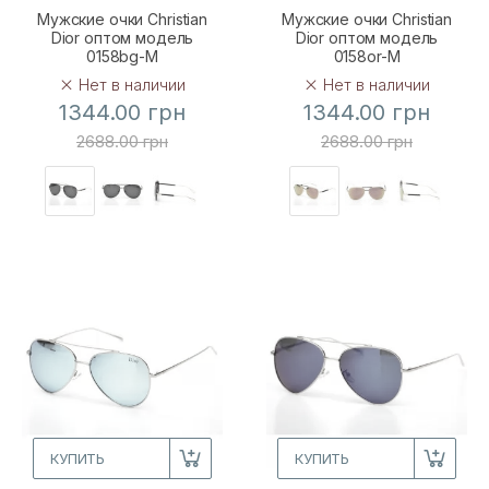
Мужские очки Christian
Мужские очки Christian
Dior оптом модель
Dior оптом модель
0158bg-M
0158or-M
Нет в наличии
Нет в наличии
1344.00 грн
1344.00 грн
2688.00 грн
2688.00 грн
КУПИТЬ
КУПИТЬ