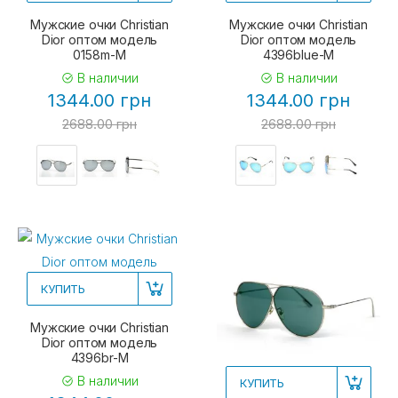
Мужские очки Christian
Мужские очки Christian
Dior оптом модель
Dior оптом модель
0158m-M
4396blue-M
В наличии
В наличии
1344.00 грн
1344.00 грн
2688.00 грн
2688.00 грн
КУПИТЬ
Мужские очки Christian
Dior оптом модель
4396br-M
В наличии
КУПИТЬ