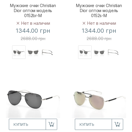
Мужские очки Christian
Мужские очки Christian
Dior оптом модель
Dior оптом модель
0152br-M
0152s-M
Нет в наличии
Нет в наличии
1344.00 грн
1344.00 грн
2688.00 грн
2688.00 грн
КУПИТЬ
КУПИТЬ