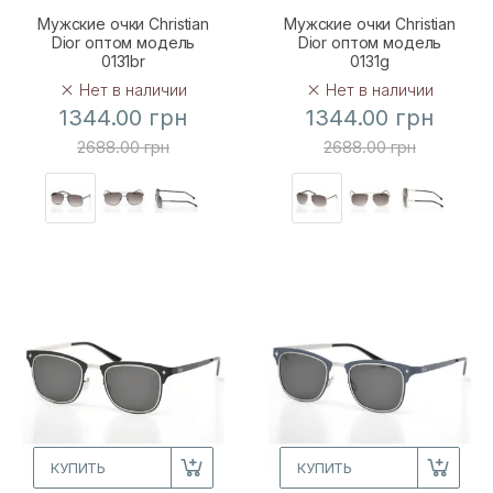
Мужские очки Christian
Мужские очки Christian
Dior оптом модель
Dior оптом модель
0131br
0131g
Нет в наличии
Нет в наличии
1344.00 грн
1344.00 грн
2688.00 грн
2688.00 грн
КУПИТЬ
КУПИТЬ