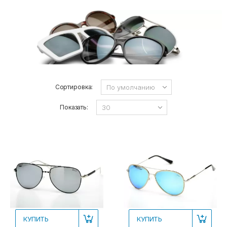
Сортировка:
Показать:
КУПИТЬ
КУПИТЬ