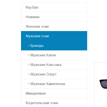
Ray Ban
Новинки
Женские очки
Мужские очки
Бренды
Мужские Капли
Мужские Классика
Мужские Спорт
Мужские Хамелеоны
Имиджевые
Водительские очки