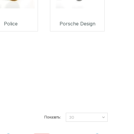
Police
Porsche Design
Показать: