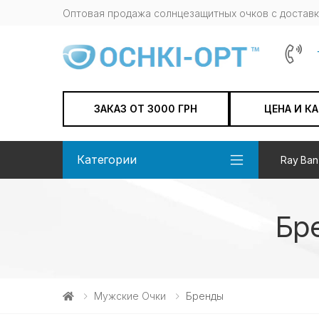
Оптовая продажа солнцезащитных очков c доставк
ЗАКАЗ ОТ 3000 ГРН
ЦЕНА И К
Категории
Ray Ban
Бр
Мужские Очки
Бренды