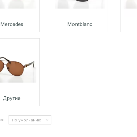
Mercedes
Montblanc
Другие
а: