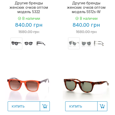
Другие бренды
Другие бренды
женских очков оптом
женских очков оптом
модель 5322
модель 5512s-W
В наличии
В наличии
840.00 грн
840.00 грн
1680.00 грн
1680.00 грн
КУПИТЬ
КУПИТЬ