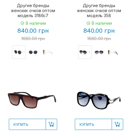
Другие бренды
Другие бренды
женских очков оптом
женских очков оптом
модель 3186c7
модель 358
В наличии
В наличии
840.00 грн
840.00 грн
1680.00 грн
1680.00 грн
КУПИТЬ
КУПИТЬ