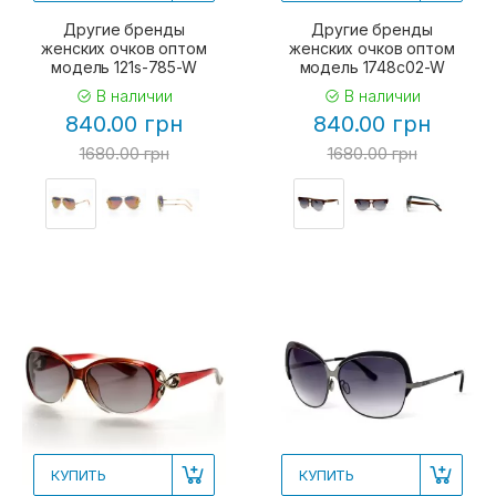
Другие бренды
Другие бренды
женских очков оптом
женских очков оптом
модель 121s-785-W
модель 1748c02-W
В наличии
В наличии
840.00 грн
840.00 грн
1680.00 грн
1680.00 грн
КУПИТЬ
КУПИТЬ