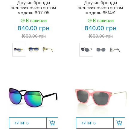
Другие бренды
Другие бренды
женских очков оптом
женских очков оптом
модель 607-05
модель 6514c1
В наличии
В наличии
840.00 грн
840.00 грн
1680.00 грн
1680.00 грн
КУПИТЬ
КУПИТЬ