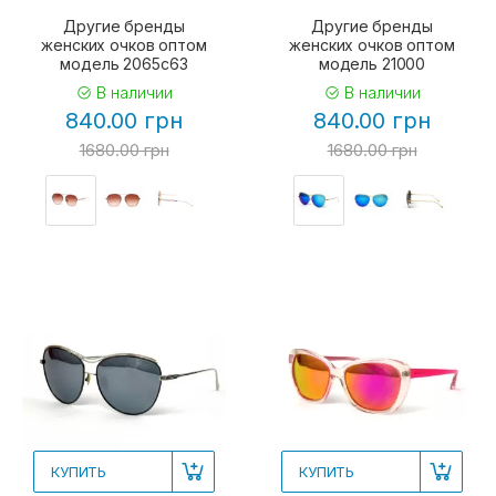
Другие бренды
Другие бренды
женских очков оптом
женских очков оптом
модель 2065c63
модель 21000
В наличии
В наличии
840.00 грн
840.00 грн
1680.00 грн
1680.00 грн
КУПИТЬ
КУПИТЬ