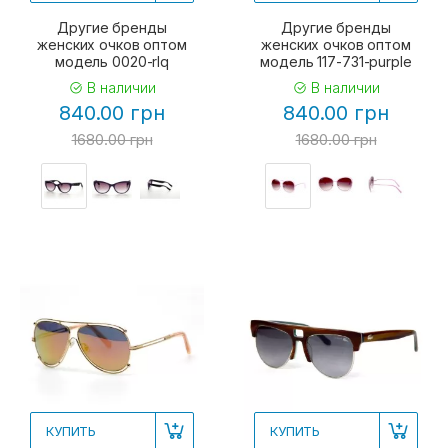
Другие бренды
Другие бренды
женских очков оптом
женских очков оптом
модель 0020-rlq
модель 117-731-purple
В наличии
В наличии
840.00 грн
840.00 грн
1680.00 грн
1680.00 грн
КУПИТЬ
КУПИТЬ