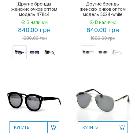
Другие бренды
Другие бренды
женских очков оптом
женских очков оптом
модель 478c4
модель 5024-white
В наличии
В наличии
840.00 грн
840.00 грн
1680.00 грн
1680.00 грн
КУПИТЬ
КУПИТЬ