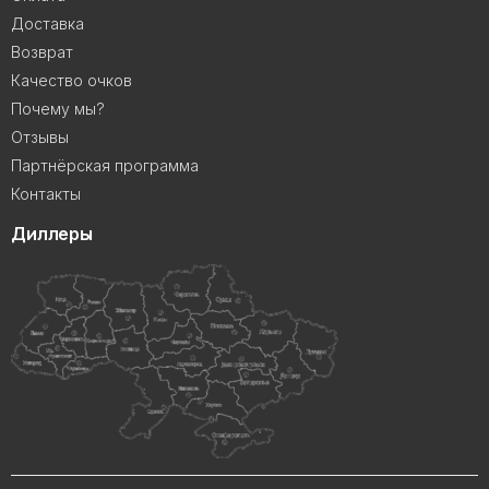
Доставка
Возврат
Качество очков
Почему мы?
Отзывы
Партнёрская программа
Контакты
Диллеры