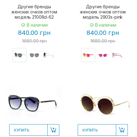
Другие бренды
Другие бренды
женских очков оптом
женских очков оптом
модель 21008d-62
модель 2903s-pink
В наличии
В наличии
840.00 грн
840.00 грн
1680.00 грн
1680.00 грн
КУПИТЬ
КУПИТЬ