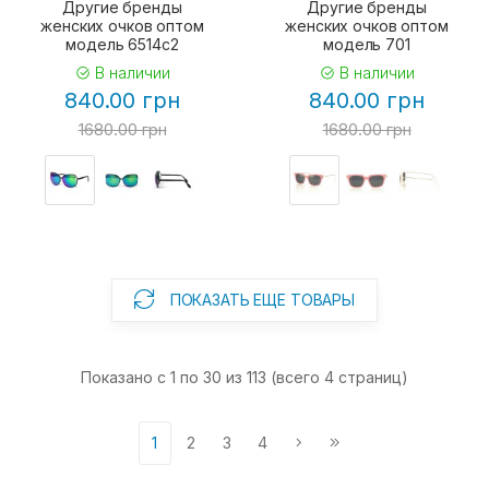
Другие бренды
Другие бренды
женских очков оптом
женских очков оптом
модель 6514c2
модель 701
В наличии
В наличии
840.00 грн
840.00 грн
1680.00 грн
1680.00 грн
ПОКАЗАТЬ ЕЩЕ ТОВАРЫ
Показано с 1 по 30 из 113 (всего 4 страниц)
1
2
3
4