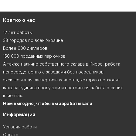
Кратко о нас
12 лет работы
38 городов по всей Украине
Более 600 диллеров
150 000 проданных пар очков
А также наличие собственного склада в Киеве, работа
непосредственно с заводами без посредников,
эксклюзивная
экспертиза качества
, которую проходит
каждая единица продукции и постоянная забота о своих
клиентах.
Нам выгодно, чтобы вы зарабатывали
Информация
Условия работи
Оплата