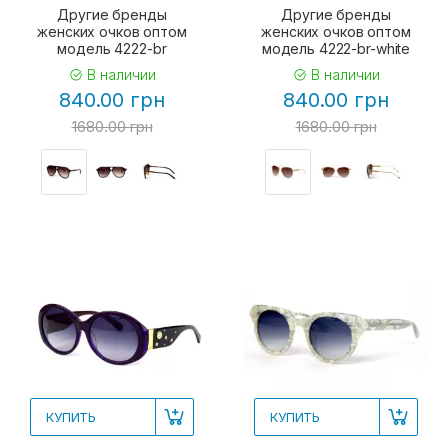
Другие бренды
Другие бренды
женских очков оптом
женских очков оптом
модель 4222-br
модель 4222-br-white
В наличии
В наличии
840.00 грн
840.00 грн
1680.00 грн
1680.00 грн
КУПИТЬ
КУПИТЬ