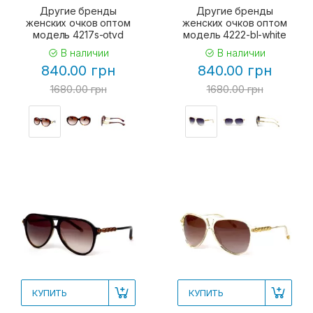
Другие бренды
Другие бренды
женских очков оптом
женских очков оптом
модель 4217s-otvd
модель 4222-bl-white
В наличии
В наличии
840.00 грн
840.00 грн
1680.00 грн
1680.00 грн
КУПИТЬ
КУПИТЬ