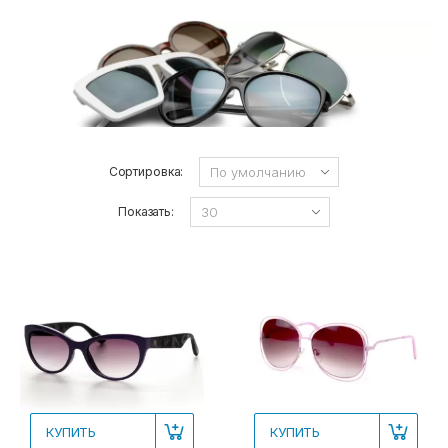
Сортировка:
Показать:
КУПИТЬ
КУПИТЬ