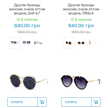
Другие бренды
Другие бренды
женских очков оптом
женских очков оптом
модель 2m6-k7
модель 3186c4
В наличии
В наличии
840.00 грн
840.00 грн
1680.00 грн
1680.00 грн
КУПИТЬ
КУПИТЬ