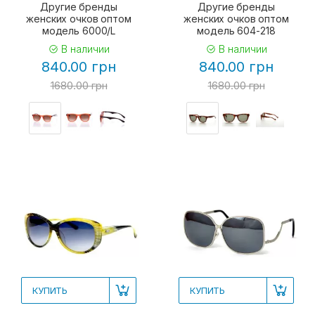
Другие бренды
Другие бренды
женских очков оптом
женских очков оптом
модель 6000/L
модель 604-218
В наличии
В наличии
840.00 грн
840.00 грн
1680.00 грн
1680.00 грн
КУПИТЬ
КУПИТЬ