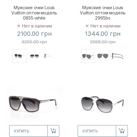
Мужские очки Louis
Мужские очки Louis
Vuitton оптом модель
Vuitton оптом модель
0855-white
2965bs
Нет в наличии
Нет в наличии
2100.00 грн
1344.00 грн
4200.00 грн
2688.00 грн
КУПИТЬ
КУПИТЬ