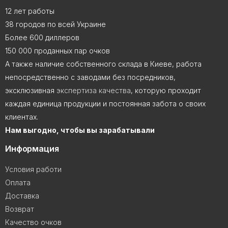
12 лет работы
38 городов по всей Украине
Более 600 диллеров
150 000 проданных пар очков
А также наличие собственного склада в Киеве, работа
непосредственно с заводами без посредников,
эксклюзивная
экспертиза качества
, которую проходит
каждая единица продукции и постоянная забота о своих
клиентах.
Нам выгодно, чтобы вы зарабатывали
Информация
Условия работи
Оплата
Доставка
Возврат
Качество очков