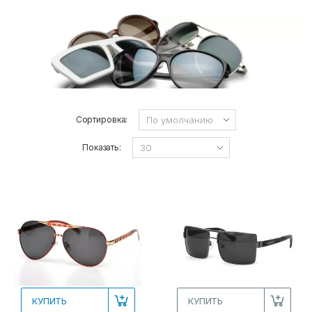
Сортировка:
Показать:
КУПИТЬ
КУПИТЬ