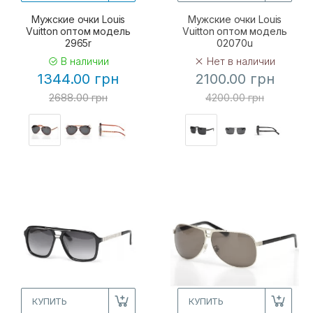
Мужские очки Louis
Мужские очки Louis
Vuitton оптом модель
Vuitton оптом модель
2965r
02070u
В наличии
Нет в наличии
1344.00 грн
2100.00 грн
2688.00 грн
4200.00 грн
КУПИТЬ
КУПИТЬ