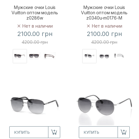
Мужские очки Louis
Мужские очки Louis
Vuitton оптом модель
Vuitton оптом модель
z0286w
z0340u-m0176-M
Нет в наличии
Нет в наличии
2100.00 грн
2100.00 грн
4200.00 грн
4200.00 грн
КУПИТЬ
КУПИТЬ