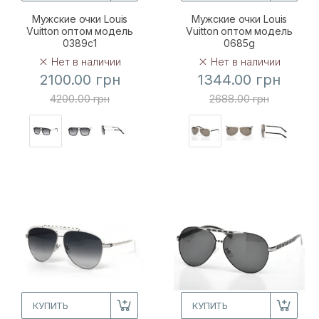
Мужские очки Louis
Мужские очки Louis
Vuitton оптом модель
Vuitton оптом модель
0389c1
0685g
Нет в наличии
Нет в наличии
2100.00 грн
1344.00 грн
4200.00 грн
2688.00 грн
КУПИТЬ
КУПИТЬ