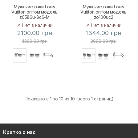
Мужские очки Louis
Мужские очки Louis
Vuitton оптом модель
Vuitton оптом модель
z0586u-8c6-M
zo100uc2
Нет в наличии
Нет в наличии
2100.00 грн
1344.00 грн
4200.00 грн
2688.00 грн
Показано с 1 по 10 из 10 (всего 1 страниц)
Кратко о нас