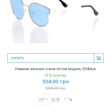
КУПИТЬ
Новинки женских очков оптом модель 004blue
В наличии
504.00 грн
1008.00 грн