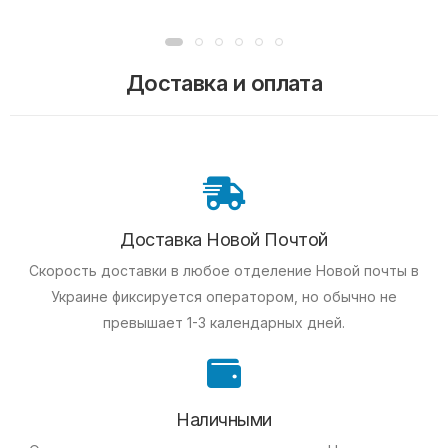
Доставка и оплата
Доставка Новой Почтой
Скорость доставки в любое отделение Новой почты в
Украине фиксируется оператором, но обычно не
превышает 1-3 календарных дней.
Наличными