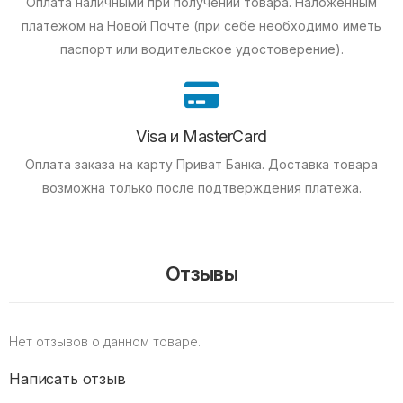
Оплата наличными при получении товара.
Наложенным
платежом на Новой Почте (при себе необходимо иметь
паспорт или водительское удостоверение).
Visa и MasterCard
Оплата заказа на карту Приват Банка.
Доставка товара
возможна только после подтверждения платежа.
Отзывы
Нет отзывов о данном товаре.
Написать отзыв