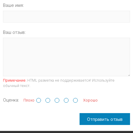
Ваше имя:
Ваш отзыв:
Примечание:
HTML разметка не поддерживается! Используйте
обычный текст.
Оценка:
Плохо
Хорошо
Отправить отзыв