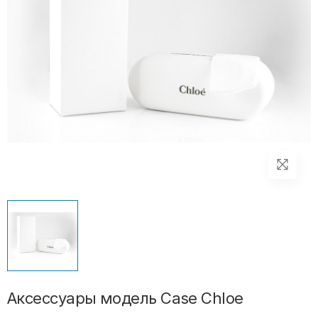
Аксессуары модель Case Chloe