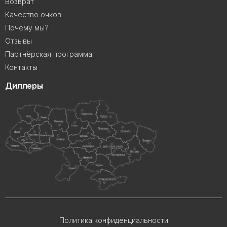
Возврат
Качество очков
Почему мы?
Отзывы
Партнёрская программа
Контакты
Диллеры
Политика конфиденциальности