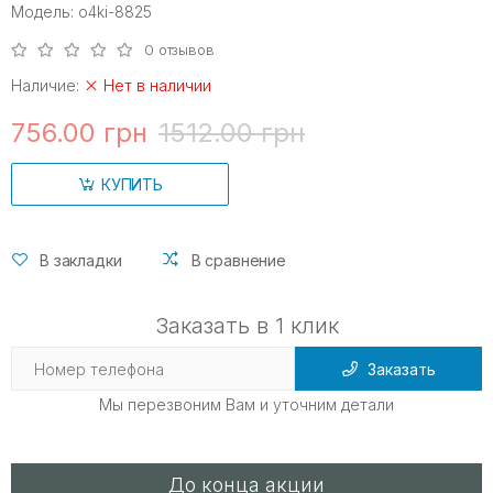
Модель: o4ki-8825
0 отзывов
Наличие:
Нет в наличии
756.00 грн
1512.00 грн
КУПИТЬ
В закладки
В сравнение
Заказать в 1 клик
Заказать
Мы перезвоним Вам и уточним детали
До конца акции