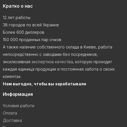
Кратко о нас
12 лет работы
38 городов по всей Украине
Более 600 диллеров
150 000 проданных пар очков
А также наличие собственного склада в Киеве, работа
непосредственно с заводами без посредников,
эксклюзивная
экспертиза качества
, которую проходит
каждая единица продукции и постоянная забота о своих
клиентах.
Нам выгодно, чтобы вы зарабатывали
Информация
Условия работи
Оплата
Доставка