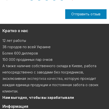
Отправить отзыв
Кратко о нас
12 лет работы
38 городов по всей Украине
Более 600 диллеров
150 000 проданных пар очков
А также наличие собственного склада в Киеве, работа
непосредственно с заводами без посредников,
эксклюзивная
экспертиза качества
, которую проходит
каждая единица продукции и постоянная забота о своих
клиентах.
Нам выгодно, чтобы вы зарабатывали
Информация