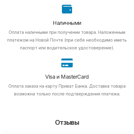
Наличными
Оплата наличными при получении товара.
Наложенным
платежом на Новой Почте (при себе необходимо иметь
паспорт или водительское удостоверение).
Visa и MasterCard
Оплата заказа на карту Приват Банка.
Доставка товара
возможна только после подтверждения платежа.
Отзывы