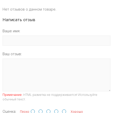
Нет отзывов о данном товаре.
Написать отзыв
Ваше имя:
Ваш отзыв:
Примечание:
HTML разметка не поддерживается! Используйте
обычный текст.
Оценка:
Плохо
Хорошо