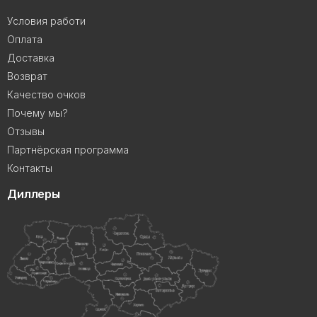
Условия работи
Оплата
Доставка
Возврат
Качество очков
Почему мы?
Отзывы
Партнёрская программа
Контакты
Диллеры