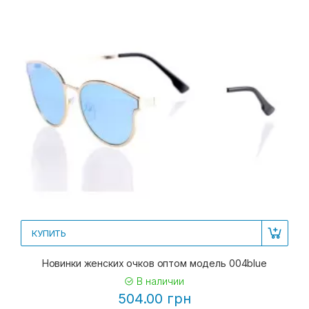
КУПИТЬ
Новинки женских очков оптом модель 004blue
В наличии
504.00 грн