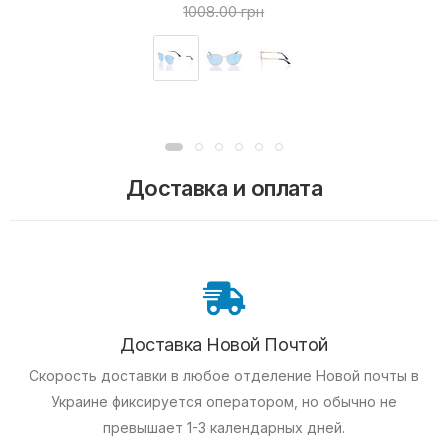
1008.00 грн
Доставка и оплата
Доставка Новой Почтой
Скорость доставки в любое отделение Новой почты в
Украине фиксируется оператором, но обычно не
превышает 1-3 календарных дней.