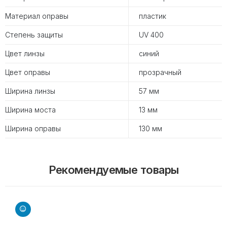
Материал оправы
пластик
Степень защиты
UV 400
Цвет линзы
синий
Цвет оправы
прозрачный
Ширина линзы
57 мм
Ширина моста
13 мм
Ширина оправы
130 мм
Рекомендуемые товары