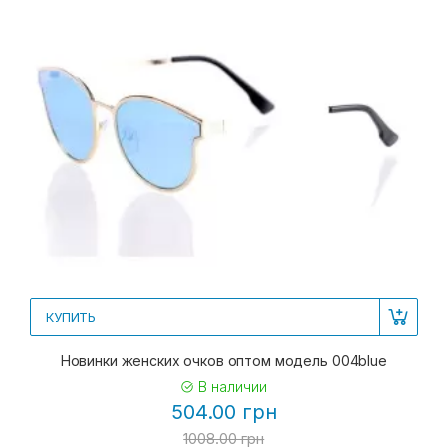
КУПИТЬ
Новинки женских очков оптом модель 004blue
В наличии
504.00 грн
1008.00 грн