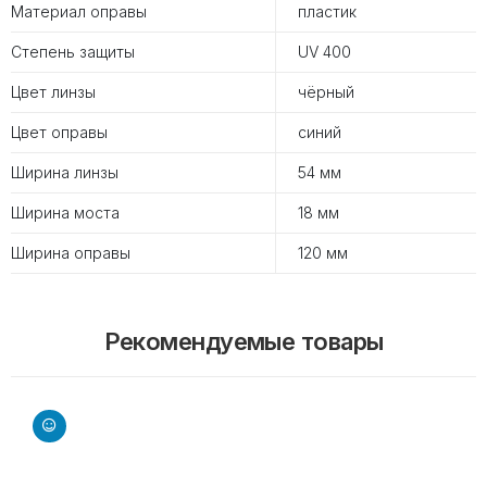
Материал оправы
пластик
Степень защиты
UV 400
Цвет линзы
чёрный
Цвет оправы
синий
Ширина линзы
54 мм
Ширина моста
18 мм
Ширина оправы
120 мм
Рекомендуемые товары