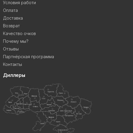
Условия работи
Оплата
Доставка
Возврат
Качество очков
Почему мы?
Отзывы
Партнёрская программа
Контакты
Диллеры