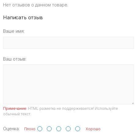
Нет отзывов о данном товаре.
Написать отзыв
Ваше имя:
Ваш отзыв:
Примечание:
HTML разметка не поддерживается! Используйте
обычный текст.
Оценка:
Плохо
Хорошо