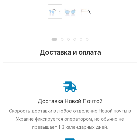
Доставка и оплата
Доставка Новой Почтой
Скорость доставки в любое отделение Новой почты в
Украине фиксируется оператором, но обычно не
превышает 1-3 календарных дней.