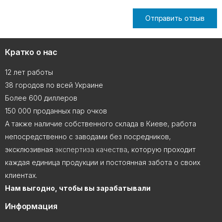
Отправить отзыв
Кратко о нас
12 лет работы
38 городов по всей Украине
Более 600 диллеров
150 000 проданных пар очков
А также наличие собственного склада в Киеве, работа
непосредственно с заводами без посредников,
эксклюзивная
экспертиза качества
, которую проходит
каждая единица продукции и постоянная забота о своих
клиентах.
Нам выгодно, чтобы вы зарабатывали
Информация