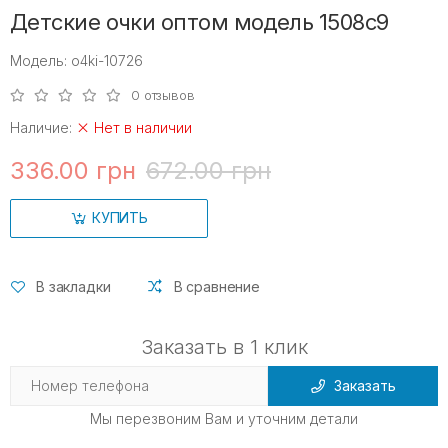
Детские очки оптом модель 1508c9
Модель: o4ki-10726
0 отзывов
Наличие:
Нет в наличии
336.00 грн
672.00 грн
КУПИТЬ
В закладки
В сравнение
Заказать в 1 клик
Заказать
Мы перезвоним Вам и уточним детали