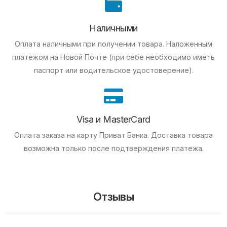
Наличными
Оплата наличными при получении товара.
Наложенным
платежом на Новой Почте (при себе необходимо иметь
паспорт или водительское удостоверение).
Visa и MasterCard
Оплата заказа на карту Приват Банка.
Доставка товара
возможна только после подтверждения платежа.
Отзывы