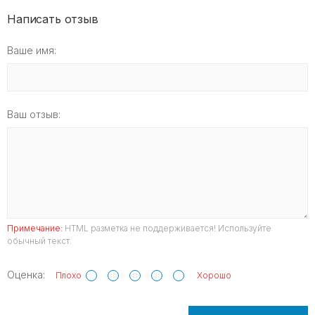
Написать отзыв
Ваше имя:
Ваш отзыв:
Примечание:
HTML разметка не поддерживается! Используйте
обычный текст.
Оценка:
Плохо
Хорошо