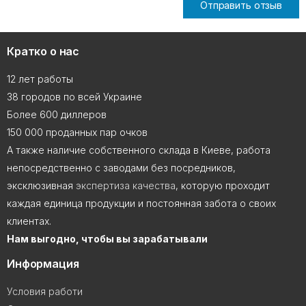
Отправить отзыв
Кратко о нас
12 лет работы
38 городов по всей Украине
Более 600 диллеров
150 000 проданных пар очков
А также наличие собственного склада в Киеве, работа
непосредственно с заводами без посредников,
эксклюзивная
экспертиза качества
, которую проходит
каждая единица продукции и постоянная забота о своих
клиентах.
Нам выгодно, чтобы вы зарабатывали
Информация
Условия работи