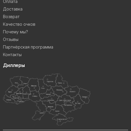
Оплата
Доставка
Возврат
Качество очков
Почему мы?
Отзывы
Партнёрская программа
Контакты
Диллеры