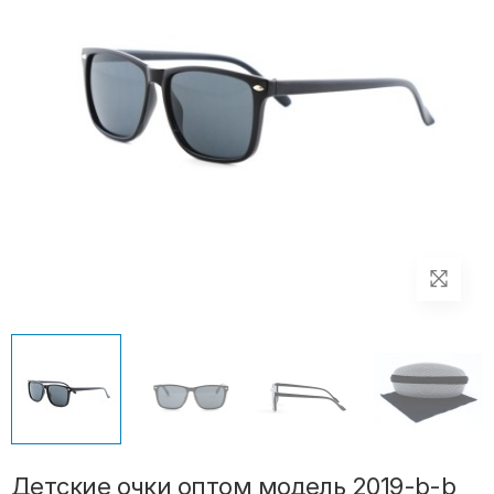
Детские очки оптом модель 2019-b-b