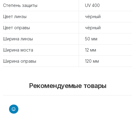
Степень защиты
UV 400
Цвет линзы
чёрный
Цвет оправы
чёрный
Ширина линзы
50 мм
Ширина моста
12 мм
Ширина оправы
120 мм
Рекомендуемые товары