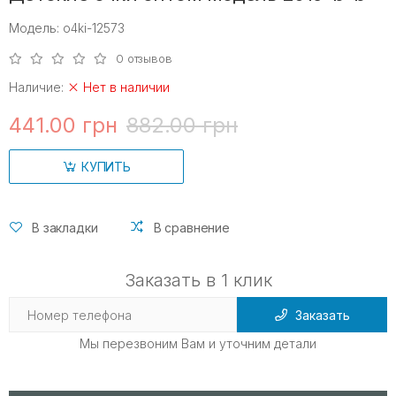
Модель: o4ki-12573
0 отзывов
Наличие:
Нет в наличии
441.00 грн
882.00 грн
КУПИТЬ
В закладки
В сравнение
Заказать в 1 клик
Заказать
Мы перезвоним Вам и уточним детали