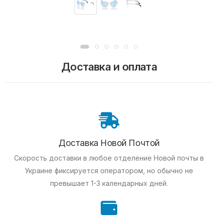
Доставка и оплата
Доставка Новой Почтой
Скорость доставки в любое отделение Новой почты в
Украине фиксируется оператором, но обычно не
превышает 1-3 календарных дней.