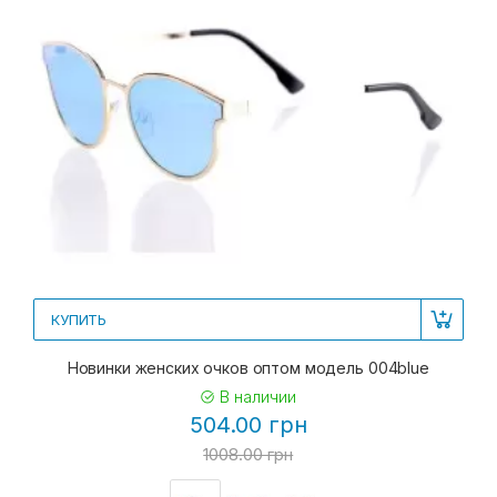
КУПИТЬ
Новинки женских очков оптом модель 004blue
В наличии
504.00 грн
1008.00 грн