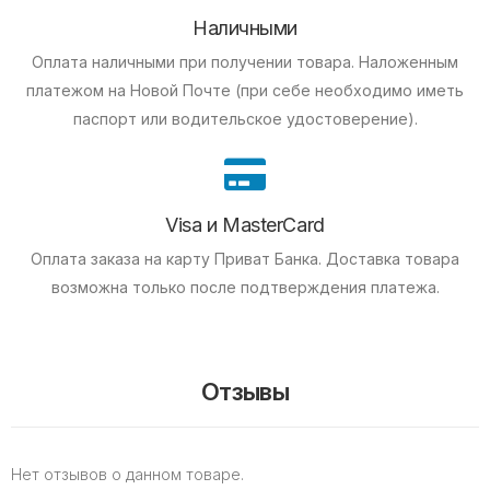
Наличными
Оплата наличными при получении товара.
Наложенным
платежом на Новой Почте (при себе необходимо иметь
паспорт или водительское удостоверение).
Visa и MasterCard
Оплата заказа на карту Приват Банка.
Доставка товара
возможна только после подтверждения платежа.
Отзывы
Нет отзывов о данном товаре.